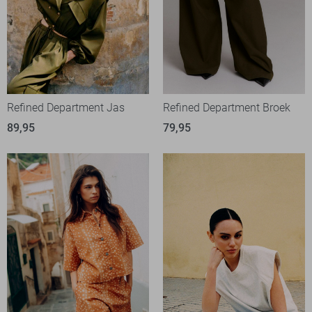
Refined Department Jas
Refined Department Broek
89,95
79,95