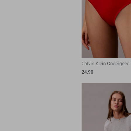
Calvin Klein Ondergoed
24,90