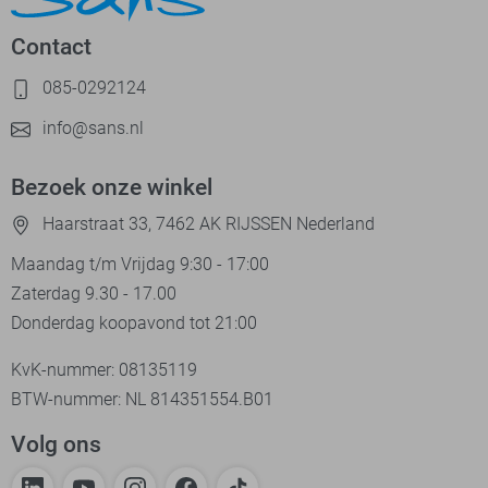
Contact
085-0292124
info@sans.nl
Bezoek onze winkel
Haarstraat 33, 7462 AK RIJSSEN Nederland
Maandag t/m Vrijdag 9:30 - 17:00
Zaterdag 9.30 - 17.00
Donderdag koopavond tot 21:00
KvK-nummer: 08135119
BTW-nummer: NL 814351554.B01
Volg ons