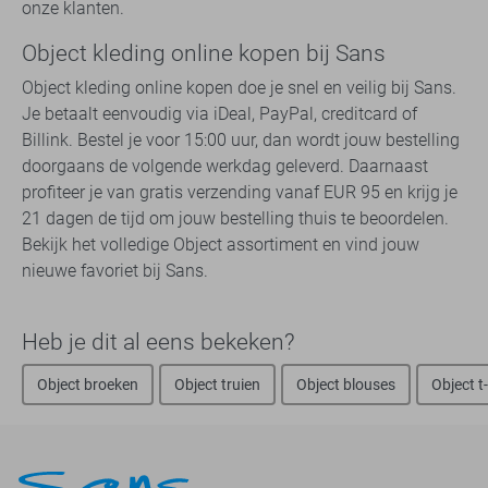
onze klanten.
Object kleding online kopen bij Sans
Object kleding online kopen doe je snel en veilig bij Sans.
Je betaalt eenvoudig via iDeal, PayPal, creditcard of
Billink. Bestel je voor 15:00 uur, dan wordt jouw bestelling
doorgaans de volgende werkdag geleverd. Daarnaast
profiteer je van gratis verzending vanaf EUR 95 en krijg je
21 dagen de tijd om jouw bestelling thuis te beoordelen.
Bekijk het volledige Object assortiment en vind jouw
nieuwe favoriet bij Sans.
Heb je dit al eens bekeken?
Object broeken
Object truien
Object blouses
Object t