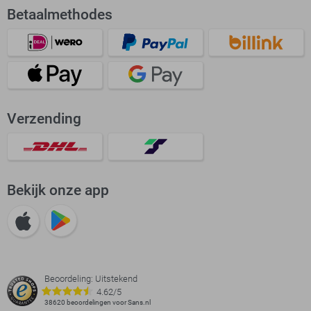
Betaalmethodes
Verzending
Bekijk onze app
Beoordeling: Uitstekend
4.62/5
38620 beoordelingen voor Sans.nl