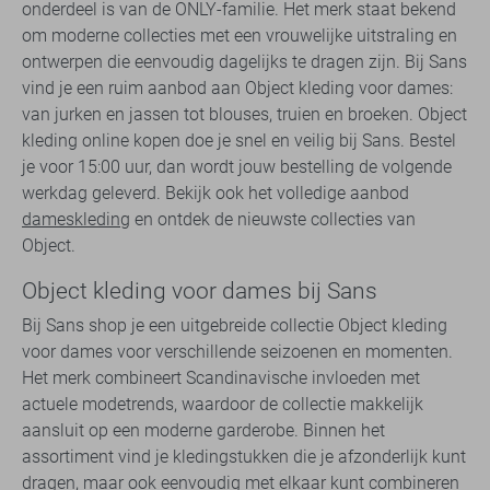
onderdeel is van de ONLY-familie. Het merk staat bekend
om moderne collecties met een vrouwelijke uitstraling en
ontwerpen die eenvoudig dagelijks te dragen zijn. Bij Sans
vind je een ruim aanbod aan Object kleding voor dames:
van jurken en jassen tot blouses, truien en broeken. Object
kleding online kopen doe je snel en veilig bij Sans. Bestel
je voor 15:00 uur, dan wordt jouw bestelling de volgende
werkdag geleverd. Bekijk ook het volledige aanbod
dameskleding
en ontdek de nieuwste collecties van
Object.
Object kleding voor dames bij Sans
Bij Sans shop je een uitgebreide collectie Object kleding
voor dames voor verschillende seizoenen en momenten.
Het merk combineert Scandinavische invloeden met
actuele modetrends, waardoor de collectie makkelijk
aansluit op een moderne garderobe. Binnen het
assortiment vind je kledingstukken die je afzonderlijk kunt
dragen, maar ook eenvoudig met elkaar kunt combineren