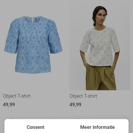
Object T-shirt
Object T-shirt
49,99
49,99
Consent
Meer informatie