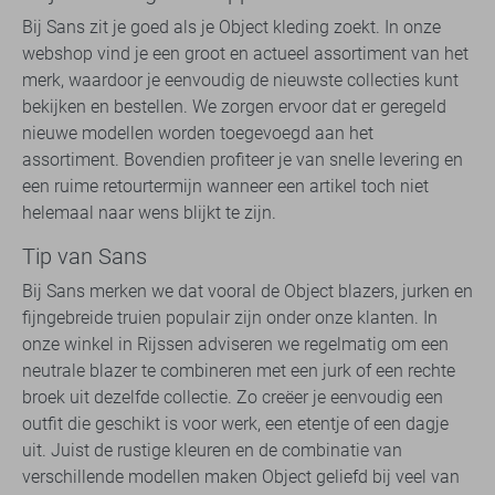
Bij Sans zit je goed als je Object kleding zoekt. In onze
webshop vind je een groot en actueel assortiment van het
merk, waardoor je eenvoudig de nieuwste collecties kunt
bekijken en bestellen. We zorgen ervoor dat er geregeld
nieuwe modellen worden toegevoegd aan het
assortiment. Bovendien profiteer je van snelle levering en
een ruime retourtermijn wanneer een artikel toch niet
helemaal naar wens blijkt te zijn.
Tip van Sans
Bij Sans merken we dat vooral de Object blazers, jurken en
fijngebreide truien populair zijn onder onze klanten. In
onze winkel in Rijssen adviseren we regelmatig om een
neutrale blazer te combineren met een jurk of een rechte
broek uit dezelfde collectie. Zo creëer je eenvoudig een
outfit die geschikt is voor werk, een etentje of een dagje
uit. Juist de rustige kleuren en de combinatie van
verschillende modellen maken Object geliefd bij veel van