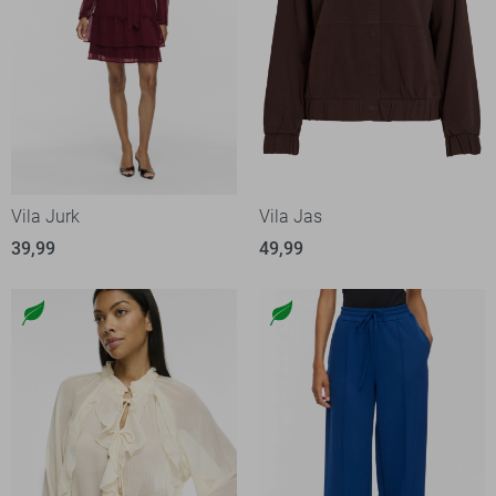
Vila Jurk
Vila Jas
39,99
49,99