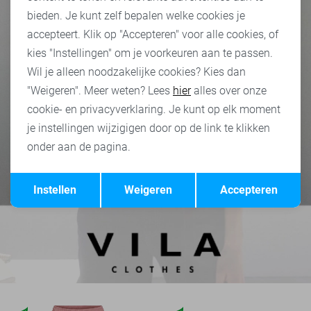
bieden. Je kunt zelf bepalen welke cookies je
accepteert. Klik op "Accepteren" voor alle cookies, of
kies "Instellingen" om je voorkeuren aan te passen.
Wil je alleen noodzakelijke cookies? Kies dan
"Weigeren". Meer weten? Lees
hier
alles over onze
cookie- en privacyverklaring. Je kunt op elk moment
je instellingen wijzigigen door op de link te klikken
onder aan de pagina.
Opslaan
Terug
Instellen
Weigeren
Accepteren