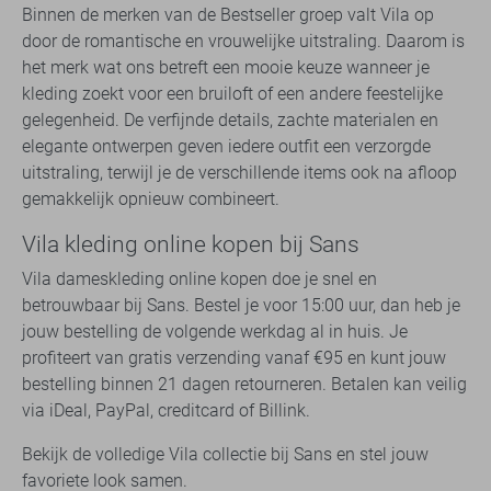
Binnen de merken van de Bestseller groep valt Vila op
door de romantische en vrouwelijke uitstraling. Daarom is
het merk wat ons betreft een mooie keuze wanneer je
kleding zoekt voor een bruiloft of een andere feestelijke
gelegenheid. De verfijnde details, zachte materialen en
elegante ontwerpen geven iedere outfit een verzorgde
uitstraling, terwijl je de verschillende items ook na afloop
gemakkelijk opnieuw combineert.
Vila kleding online kopen bij Sans
Vila dameskleding online kopen doe je snel en
betrouwbaar bij Sans. Bestel je voor 15:00 uur, dan heb je
jouw bestelling de volgende werkdag al in huis. Je
profiteert van gratis verzending vanaf €95 en kunt jouw
bestelling binnen 21 dagen retourneren. Betalen kan veilig
via iDeal, PayPal, creditcard of Billink.
Bekijk de volledige Vila collectie bij Sans en stel jouw
favoriete look samen.