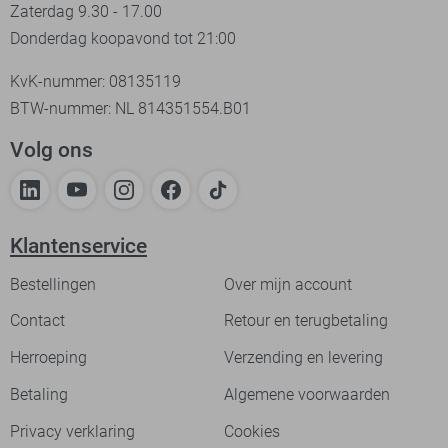
Zaterdag 9.30 - 17.00
Donderdag koopavond tot 21:00
KvK-nummer: 08135119
BTW-nummer: NL 814351554.B01
Volg ons
Klantenservice
Bestellingen
Over mijn account
Contact
Retour en terugbetaling
Herroeping
Verzending en levering
Betaling
Algemene voorwaarden
Privacy verklaring
Cookies