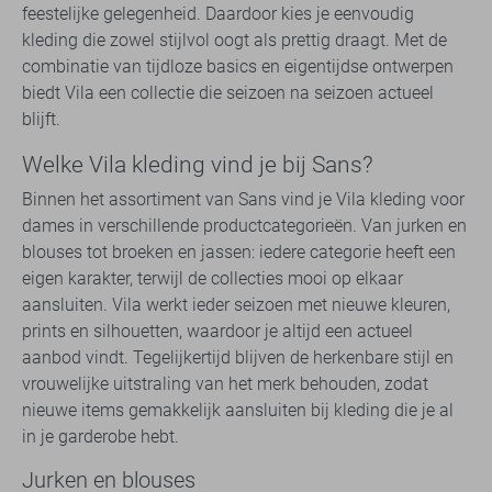
feestelijke gelegenheid. Daardoor kies je eenvoudig
kleding die zowel stijlvol oogt als prettig draagt. Met de
combinatie van tijdloze basics en eigentijdse ontwerpen
biedt Vila een collectie die seizoen na seizoen actueel
blijft.
Welke Vila kleding vind je bij Sans?
Binnen het assortiment van Sans vind je Vila kleding voor
dames in verschillende productcategorieën. Van jurken en
blouses tot broeken en jassen: iedere categorie heeft een
eigen karakter, terwijl de collecties mooi op elkaar
aansluiten. Vila werkt ieder seizoen met nieuwe kleuren,
prints en silhouetten, waardoor je altijd een actueel
aanbod vindt. Tegelijkertijd blijven de herkenbare stijl en
vrouwelijke uitstraling van het merk behouden, zodat
nieuwe items gemakkelijk aansluiten bij kleding die je al
in je garderobe hebt.
Jurken en blouses