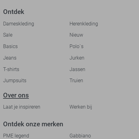
Ontdek
Dameskleding
Herenkleding
Sale
Nieuw
Basics
Polo`s
Jeans
Jurken
T-shirts
Jassen
Jumpsuits
Truien
Over ons
Laat je inspireren
Werken bij
Ontdek onze merken
PME legend
Gabbiano