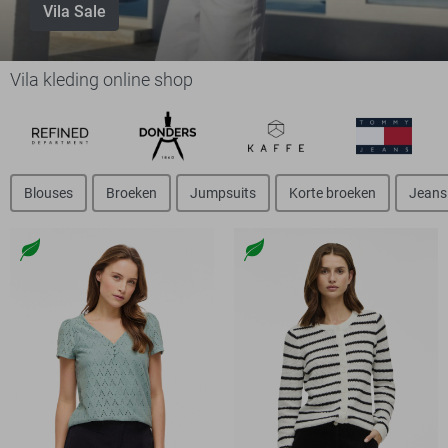
Vila Sale
Vila kleding online shop
Blouses
Broeken
Jumpsuits
Korte broeken
Jeans