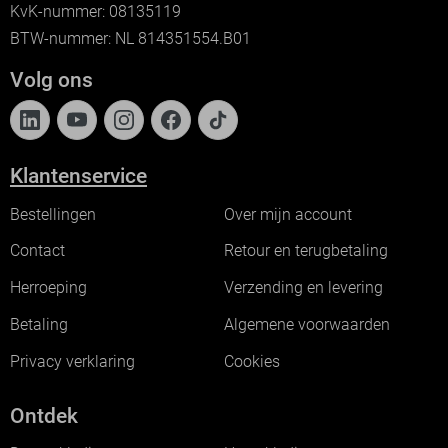
KvK-nummer: 08135119
BTW-nummer: NL 814351554.B01
Volg ons
Klantenservice
Bestellingen
Over mijn account
Contact
Retour en terugbetaling
Herroeping
Verzending en levering
Betaling
Algemene voorwaarden
Privacy verklaring
Cookies
Ontdek