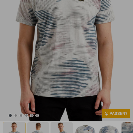
PASSEN?