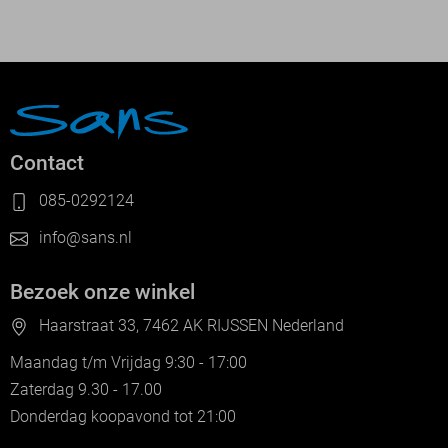
Contact
085-0292124
info@sans.nl
Bezoek onze winkel
Haarstraat 33, 7462 AK RIJSSEN Nederland
Maandag t/m Vrijdag 9:30 - 17:00
Zaterdag 9.30 - 17.00
Donderdag koopavond tot 21:00