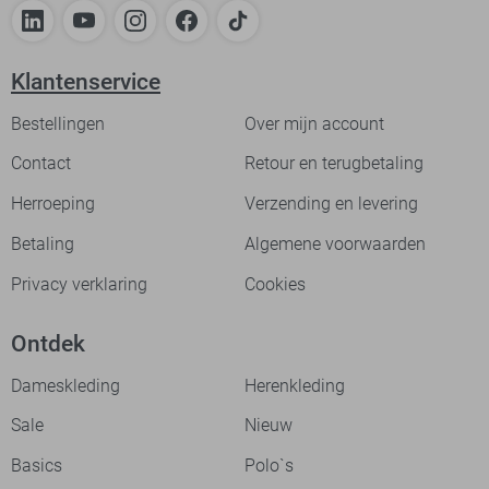
Klantenservice
Bestellingen
Over mijn account
Contact
Retour en terugbetaling
Herroeping
Verzending en levering
Betaling
Algemene voorwaarden
Privacy verklaring
Cookies
Ontdek
Dameskleding
Herenkleding
Sale
Nieuw
Basics
Polo`s