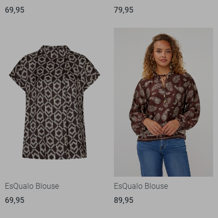
69,95
79,95
EsQualo Blouse
EsQualo Blouse
69,95
89,95