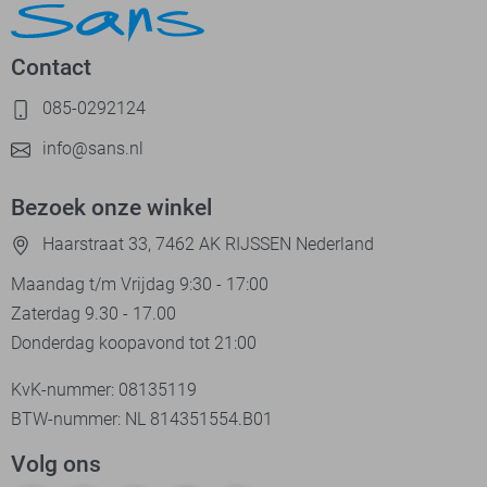
Contact
085-0292124
info@sans.nl
Bezoek onze winkel
Haarstraat 33, 7462 AK RIJSSEN Nederland
Maandag t/m Vrijdag 9:30 - 17:00
Zaterdag 9.30 - 17.00
Donderdag koopavond tot 21:00
KvK-nummer: 08135119
BTW-nummer: NL 814351554.B01
Volg ons