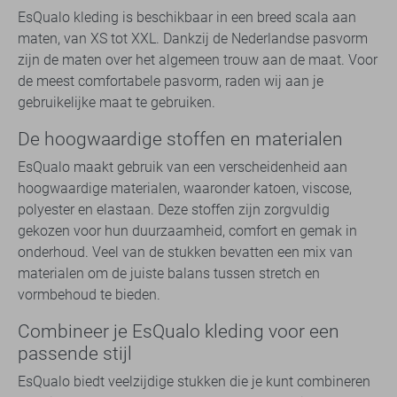
EsQualo kleding is beschikbaar in een breed scala aan
maten, van XS tot XXL. Dankzij de Nederlandse pasvorm
zijn de maten over het algemeen trouw aan de maat. Voor
de meest comfortabele pasvorm, raden wij aan je
gebruikelijke maat te gebruiken.
De hoogwaardige stoffen en materialen
EsQualo maakt gebruik van een verscheidenheid aan
hoogwaardige materialen, waaronder katoen, viscose,
polyester en elastaan. Deze stoffen zijn zorgvuldig
gekozen voor hun duurzaamheid, comfort en gemak in
onderhoud. Veel van de stukken bevatten een mix van
materialen om de juiste balans tussen stretch en
vormbehoud te bieden.
Combineer je EsQualo kleding voor een
passende stijl
EsQualo biedt veelzijdige stukken die je kunt combineren