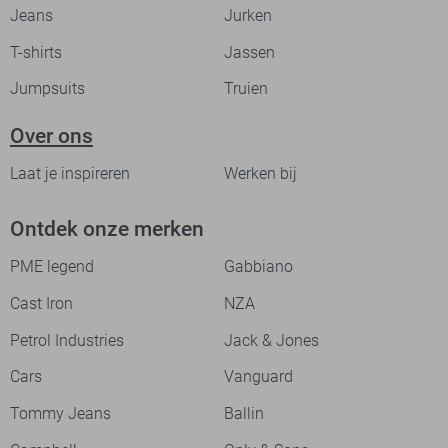
Jeans
Jurken
T-shirts
Jassen
Jumpsuits
Truien
Over ons
Laat je inspireren
Werken bij
Ontdek onze merken
PME legend
Gabbiano
Cast Iron
NZA
Petrol Industries
Jack & Jones
Cars
Vanguard
Tommy Jeans
Ballin