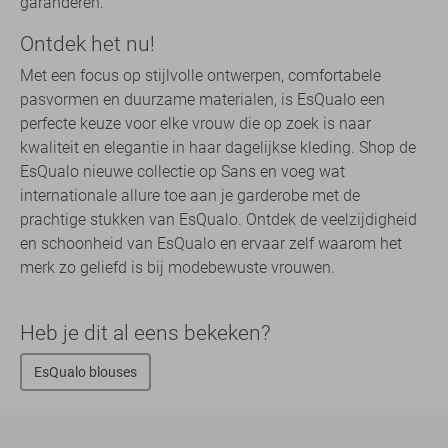
garanderen.
Ontdek het nu!
Met een focus op stijlvolle ontwerpen, comfortabele
pasvormen en duurzame materialen, is EsQualo een
perfecte keuze voor elke vrouw die op zoek is naar
kwaliteit en elegantie in haar dagelijkse kleding. Shop de
EsQualo nieuwe collectie op Sans en voeg wat
internationale allure toe aan je garderobe met de
prachtige stukken van EsQualo. Ontdek de veelzijdigheid
en schoonheid van EsQualo en ervaar zelf waarom het
merk zo geliefd is bij modebewuste vrouwen.
Heb je dit al eens bekeken?
EsQualo blouses