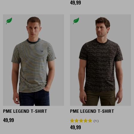
49,99
PME LEGEND T-SHIRT
PME LEGEND T-SHIRT
49,99
1
49,99