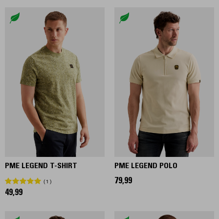
PME LEGEND T-SHIRT
PME LEGEND POLO
79,99
1
49,99