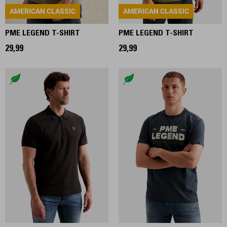
AMERICAN CLASSIC
AMERICAN CLASSIC
PME LEGEND T-SHIRT
PME LEGEND T-SHIRT
29,99
29,99