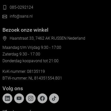
085-0292124
info@sans.nl
Bezoek onze winkel
Haarstraat 33, 7462 AK RIJSSEN Nederland
Maandag t/m Vrijdag 9:30 - 17:00
Zaterdag 9.30 - 17.00
Donderdag koopavond tot 21:00
KvK-nummer: 08135119
BTW-nummer: NL 814351554.B01
Volg ons