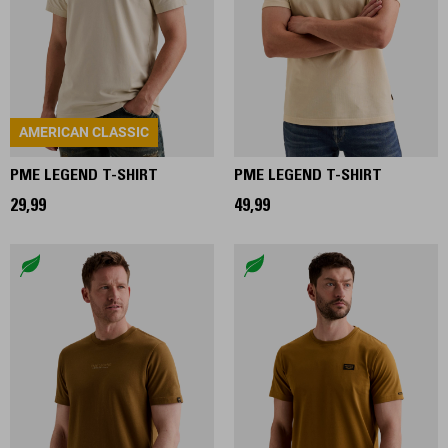
AMERICAN CLASSIC
PME LEGEND T-SHIRT
PME LEGEND T-SHIRT
29,99
49,99