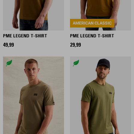
AMERICAN CLASSIC
PME LEGEND T-SHIRT
PME LEGEND T-SHIRT
49,99
29,99