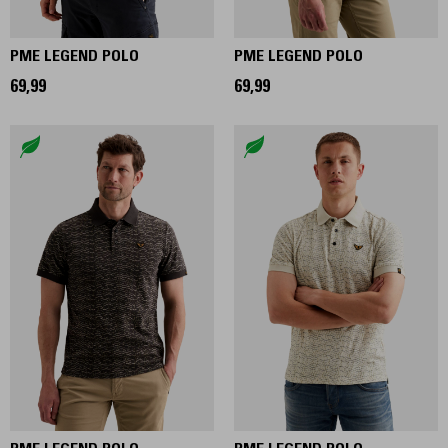
PME LEGEND POLO
PME LEGEND POLO
69,99
69,99