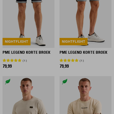
NIGHTFLIGHT
NIGHTFLIGHT
PME LEGEND KORTE BROEK
PME LEGEND KORTE BROEK
1
1
79,99
79,99