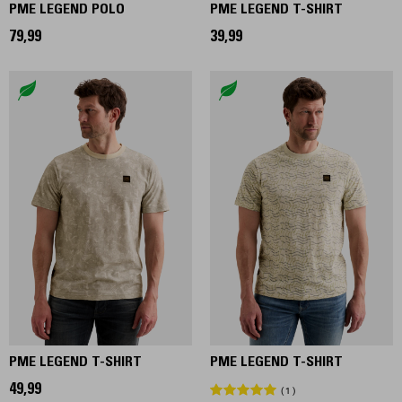
PME LEGEND POLO
PME LEGEND T-SHIRT
79,99
39,99
PME LEGEND T-SHIRT
PME LEGEND T-SHIRT
49,99
1