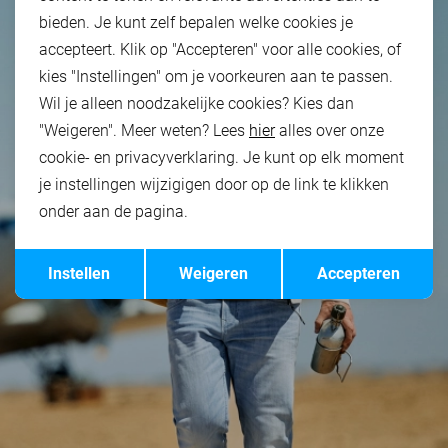
bieden. Je kunt zelf bepalen welke cookies je
accepteert. Klik op "Accepteren" voor alle cookies, of
kies "Instellingen" om je voorkeuren aan te passen.
Wil je alleen noodzakelijke cookies? Kies dan
"Weigeren". Meer weten? Lees
hier
alles over onze
cookie- en privacyverklaring. Je kunt op elk moment
je instellingen wijzigigen door op de link te klikken
onder aan de pagina.
Opslaan
Terug
Instellen
Weigeren
Accepteren