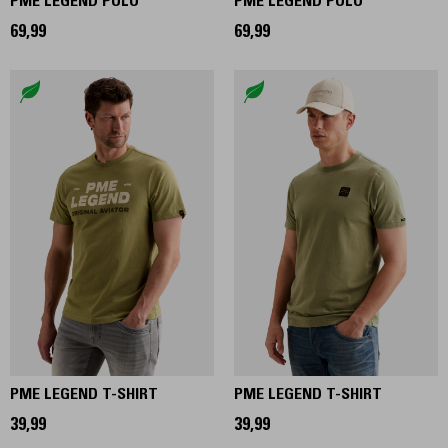
PME LEGEND POLO
PME LEGEND POLO
69,99
69,99
PME LEGEND T-SHIRT
PME LEGEND T-SHIRT
39,99
39,99