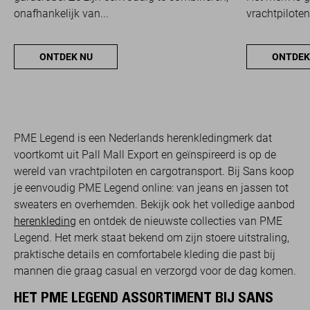
onafhankelijk van...
vrachtpiloten
ONTDEK NU
ONTDEK
PME Legend is een Nederlands herenkledingmerk dat
voortkomt uit Pall Mall Export en geïnspireerd is op de
wereld van vrachtpiloten en cargotransport. Bij Sans koop
je eenvoudig PME Legend online: van jeans en jassen tot
sweaters en overhemden. Bekijk ook het volledige aanbod
herenkleding
en ontdek de nieuwste collecties van PME
Legend. Het merk staat bekend om zijn stoere uitstraling,
praktische details en comfortabele kleding die past bij
mannen die graag casual en verzorgd voor de dag komen.
HET PME LEGEND ASSORTIMENT BIJ SANS