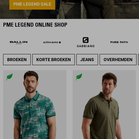
PME LEGEND SALE
PME LEGEND ONLINE SHOP
BROEKEN
KORTE BROEKEN
JEANS
OVERHEMDEN