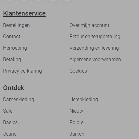
Klantenservice
Bestellingen
Over mijn account
Contact
Retour en terugbetaling
Herroeping
Verzending en levering
Betaling
Algemene voorwaarden
Privacy verklaring
Cookies
Ontdek
Dameskleding
Herenkleding
Sale
Nieuw
Basics
Polo`s
Jeans
Jurken