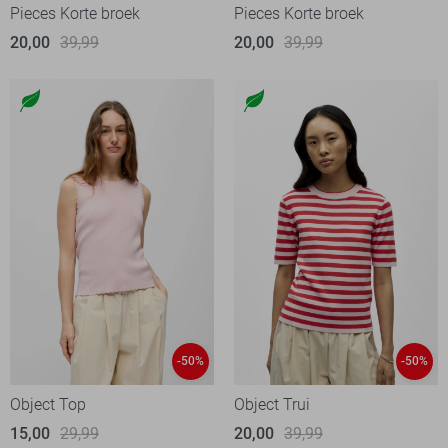
Pieces Korte broek
Pieces Korte broek
20,00
39,99
20,00
39,99
-50%
-50%
Object Top
Object Trui
15,00
29,99
20,00
39,99