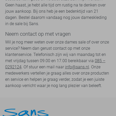
Geen haast, je hebt alle tijd om rustig na te denken over
jouw aankoop. Bij ons heb je een bedenktijd van 21
dagen. Bestel daarom vandaag nog jouw dameskleding
in de sale bij Sans.
Neem contact op met vragen
Wil je nog meer weten over onze dames sale of over onze
service? Neem dan gerust contact op met onze
klantenservice. Telefonisch zijn wij van maandag tot en
met vrijdag tussen 09.00 en 17.00 bereikbaar via
085 –
0292124
. Of stuur een mail naar
info@sans.nl
. Onze
medewerkers vertellen je graag alles over onze producten
en service en helpen je graag verder, zodat je een juiste
aankoop verricht waar je nog lang plezier van beleeft.