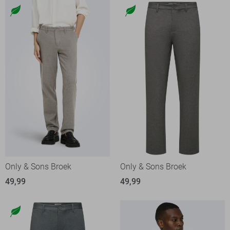
Only & Sons Broek
Only & Sons Broek
49,99
49,99