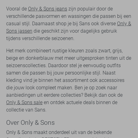
Vooral de
Only & Sons jeans
zijn populair door de
verschillende pasvormen en wassingen die passen bij een
casual stijl. Daarnaast shop je bij Sans ook diverse
Only &
Sons jassen
die geschikt zijn voor dagelijks gebruik
tijdens verschillende seizoenen.
Het merk combineert rustige kleuren zoals zwart, grijs,
beige en donkerblauw met meer uitgesproken tinten uit de
seizoenscollecties. Daardoor stel je eenvoudig outfits
samen die passen bij jouw persoonlijke stijl. Naast
kleding vind je binnen het assortiment ook accessoires
die jouw look compleet maken. Ben je op zoek naar
aanbiedingen uit eerdere collecties? Bekijk dan ook de
Only & Sons sale
en ontdek actuele deals binnen de
collectie van Sans.
Over Only & Sons
Only & Sons maakt onderdeel uit van de bekende