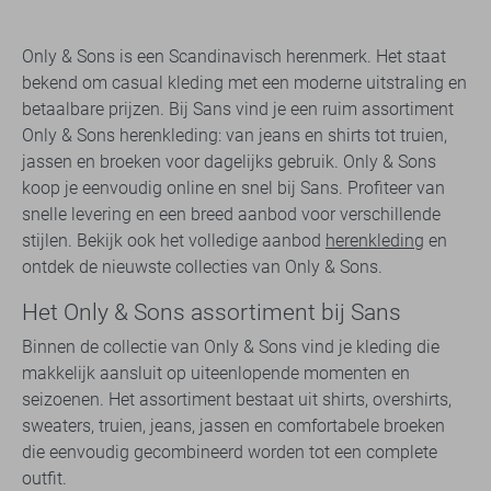
Only & Sons is een Scandinavisch herenmerk. Het staat
bekend om casual kleding met een moderne uitstraling en
betaalbare prijzen. Bij Sans vind je een ruim assortiment
Only & Sons herenkleding: van jeans en shirts tot truien,
jassen en broeken voor dagelijks gebruik. Only & Sons
koop je eenvoudig online en snel bij Sans. Profiteer van
snelle levering en een breed aanbod voor verschillende
stijlen. Bekijk ook het volledige aanbod
herenkleding
en
ontdek de nieuwste collecties van Only & Sons.
Het Only & Sons assortiment bij Sans
Binnen de collectie van Only & Sons vind je kleding die
makkelijk aansluit op uiteenlopende momenten en
seizoenen. Het assortiment bestaat uit shirts, overshirts,
sweaters, truien, jeans, jassen en comfortabele broeken
die eenvoudig gecombineerd worden tot een complete
outfit.