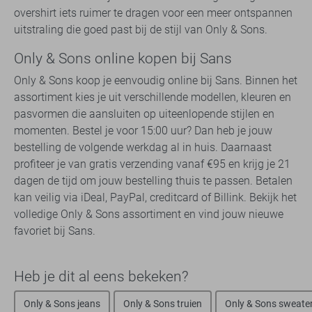
overshirt iets ruimer te dragen voor een meer ontspannen
uitstraling die goed past bij de stijl van Only & Sons.
Only & Sons online kopen bij Sans
Only & Sons koop je eenvoudig online bij Sans. Binnen het
assortiment kies je uit verschillende modellen, kleuren en
pasvormen die aansluiten op uiteenlopende stijlen en
momenten. Bestel je voor 15:00 uur? Dan heb je jouw
bestelling de volgende werkdag al in huis. Daarnaast
profiteer je van gratis verzending vanaf €95 en krijg je 21
dagen de tijd om jouw bestelling thuis te passen. Betalen
kan veilig via iDeal, PayPal, creditcard of Billink. Bekijk het
volledige Only & Sons assortiment en vind jouw nieuwe
favoriet bij Sans.
Heb je dit al eens bekeken?
Only & Sons jeans
Only & Sons truien
Only & Sons sweate