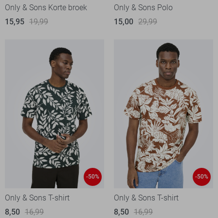
Only & Sons Korte broek
Only & Sons Polo
15,95
19,99
15,00
29,99
-50%
-50%
Only & Sons T-shirt
Only & Sons T-shirt
8,50
16,99
8,50
16,99