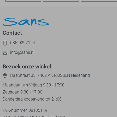
Contact
085-0292124
info@sans.nl
Bezoek onze winkel
Haarstraat 33, 7462 AK RIJSSEN Nederland
Maandag t/m Vrijdag 9:30 - 17:00
Zaterdag 9.30 - 17.00
Donderdag koopavond tot 21:00
KvK-nummer: 08135119