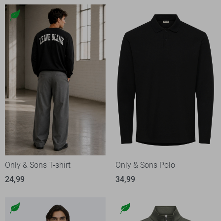
Only & Sons T-shirt
Only & Sons Polo
24,99
34,99