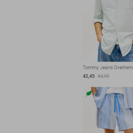
Tommy Jeans Overhem
42,45
84,90