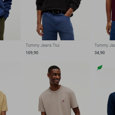
Tommy Jeans Trui
Tommy Jean
109,90
34,90