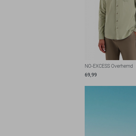
NO-EXCESS Overhemd
69,99