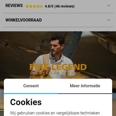
REVIEWS
4.8/5
(46 reviews)
WINKELVOORRAAD
Consent
Meer informatie
Cookies
Noodzakelijke cookies
Wij gebruiken cookies en vergelijkbare technieken