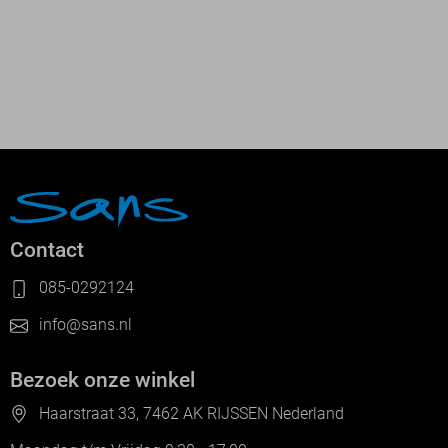
Contact
085-0292124
info@sans.nl
Bezoek onze winkel
Haarstraat 33, 7462 AK RIJSSEN Nederland