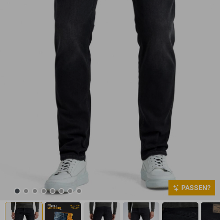
PASSEN?