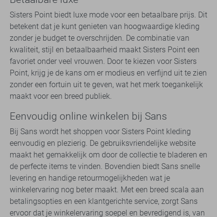
Sisters Point biedt luxe mode voor een betaalbare prijs. Dit
betekent dat je kunt genieten van hoogwaardige kleding
zonder je budget te overschrijden. De combinatie van
kwaliteit, stijl en betaalbaarheid maakt Sisters Point een
favoriet onder veel vrouwen. Door te kiezen voor Sisters
Point, krijg je de kans om er modieus en verfijnd uit te zien
zonder een fortuin uit te geven, wat het merk toegankelijk
maakt voor een breed publiek.
Eenvoudig online winkelen bij Sans
Bij Sans wordt het shoppen voor Sisters Point kleding
eenvoudig en plezierig. De gebruiksvriendelijke website
maakt het gemakkelijk om door de collectie te bladeren en
de perfecte items te vinden. Bovendien biedt Sans snelle
levering en handige retourmogelijkheden wat je
winkelervaring nog beter maakt. Met een breed scala aan
betalingsopties en een klantgerichte service, zorgt Sans
ervoor dat je winkelervaring soepel en bevredigend is, van