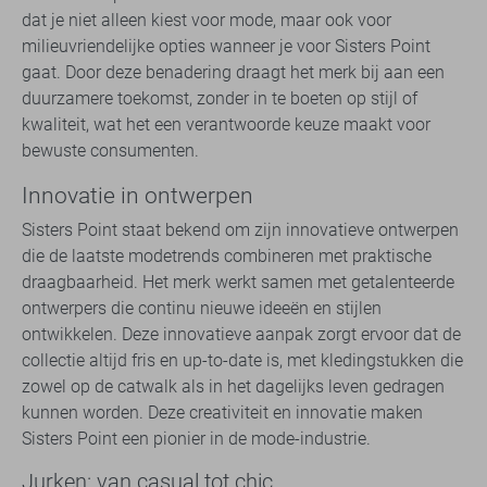
dat je niet alleen kiest voor mode, maar ook voor
milieuvriendelijke opties wanneer je voor Sisters Point
gaat. Door deze benadering draagt het merk bij aan een
duurzamere toekomst, zonder in te boeten op stijl of
kwaliteit, wat het een verantwoorde keuze maakt voor
bewuste consumenten.
Innovatie in ontwerpen
Sisters Point staat bekend om zijn innovatieve ontwerpen
die de laatste modetrends combineren met praktische
draagbaarheid. Het merk werkt samen met getalenteerde
ontwerpers die continu nieuwe ideeën en stijlen
ontwikkelen. Deze innovatieve aanpak zorgt ervoor dat de
collectie altijd fris en up-to-date is, met kledingstukken die
zowel op de catwalk als in het dagelijks leven gedragen
kunnen worden. Deze creativiteit en innovatie maken
Sisters Point een pionier in de mode-industrie.
Jurken: van casual tot chic