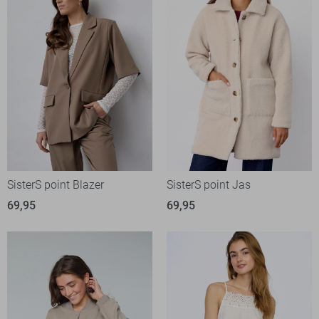
SisterS point Blazer
SisterS point Jas
69,95
69,95