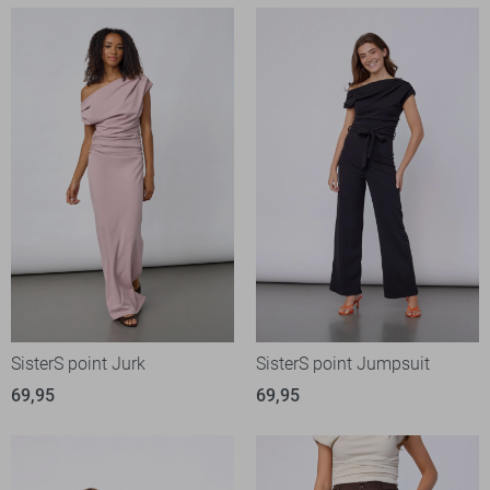
SisterS point Jurk
SisterS point Jumpsuit
69,95
69,95