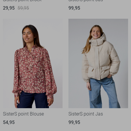
29,95
59,95
99,95
SisterS point Blouse
SisterS point Jas
54,95
99,95