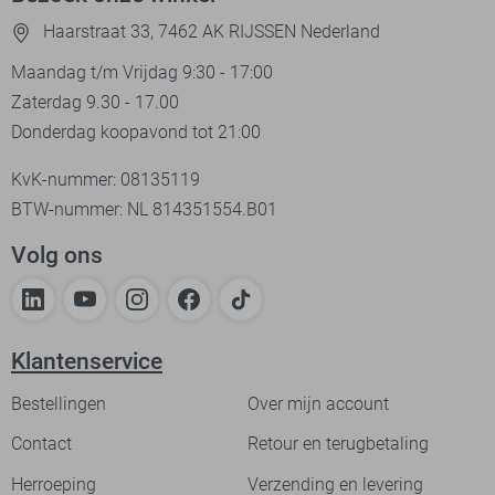
Haarstraat 33, 7462 AK RIJSSEN Nederland
Maandag t/m Vrijdag 9:30 - 17:00
Zaterdag 9.30 - 17.00
Donderdag koopavond tot 21:00
KvK-nummer: 08135119
BTW-nummer: NL 814351554.B01
Volg ons
Klantenservice
Bestellingen
Over mijn account
Contact
Retour en terugbetaling
Herroeping
Verzending en levering