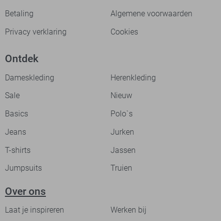
Betaling
Algemene voorwaarden
Privacy verklaring
Cookies
Ontdek
Dameskleding
Herenkleding
Sale
Nieuw
Basics
Polo`s
Jeans
Jurken
T-shirts
Jassen
Jumpsuits
Truien
Over ons
Laat je inspireren
Werken bij