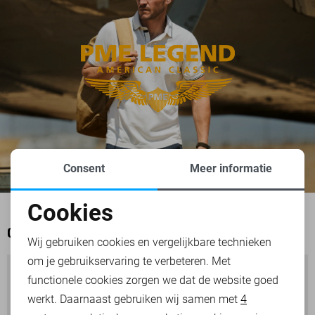
Consent
Meer informatie
Cookies
Noodzakelijke cookies
OOK HET BEKIJKEN WAARD
Wij gebruiken cookies en vergelijkbare technieken
om je gebruikservaring te verbeteren. Met
Personalisatie cookies
functionele cookies zorgen we dat de website goed
werkt. Daarnaast gebruiken wij samen met
4
Analytische cookies