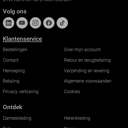
Volg ons
Klantenservice
Bestellingen
Over mijn account
Contact
Retour en terugbetaling
Herroeping
Verzending en levering
Betaling
Algemene voorwaarden
Privacy verklaring
Cookies
Ontdek
Dameskleding
Herenkleding