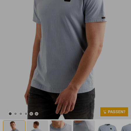
PASSEN?