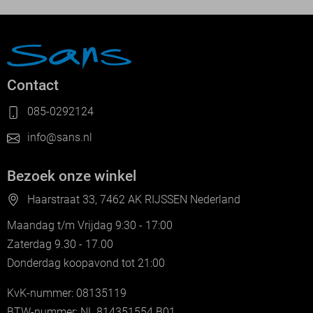
Contact
085-0292124
info@sans.nl
Bezoek onze winkel
Haarstraat 33, 7462 AK RIJSSEN Nederland
Maandag t/m Vrijdag 9:30 - 17:00
Zaterdag 9.30 - 17.00
Donderdag koopavond tot 21:00
KvK-nummer: 08135119
BTW-nummer: NL 814351554.B01