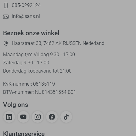
085-0292124
info@sans.nl
Bezoek onze winkel
Haarstraat 33, 7462 AK RIJSSEN Nederland
Maandag t/m Vrijdag 9:30 - 17:00
Zaterdag 9.30 - 17.00
Donderdag koopavond tot 21:00
KvK-nummer: 08135119
BTW-nummer: NL 814351554.B01
Volg ons
Klantenservice