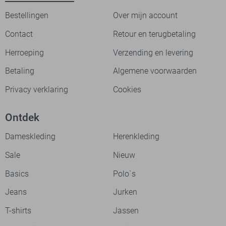
Bestellingen
Over mijn account
Contact
Retour en terugbetaling
Herroeping
Verzending en levering
Betaling
Algemene voorwaarden
Privacy verklaring
Cookies
Ontdek
Dameskleding
Herenkleding
Sale
Nieuw
Basics
Polo`s
Jeans
Jurken
T-shirts
Jassen