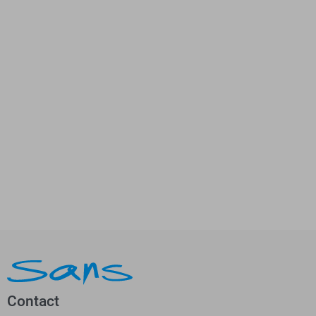
Contact