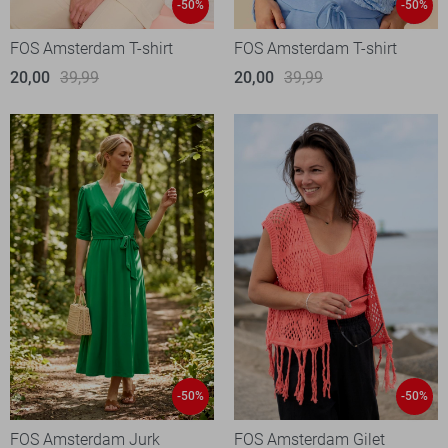
-50%
-50%
FOS Amsterdam T-shirt
FOS Amsterdam T-shirt
20,00
39,99
20,00
39,99
-50%
-50%
FOS Amsterdam Jurk
FOS Amsterdam Gilet