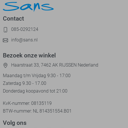
Contact
085-0292124
info@sans.nl
Bezoek onze winkel
Haarstraat 33, 7462 AK RIJSSEN Nederland
Maandag t/m Vrijdag 9:30 - 17:00
Zaterdag 9.30 - 17.00
Donderdag koopavond tot 21:00
KvK-nummer: 08135119
BTW-nummer: NL 814351554.B01
Volg ons