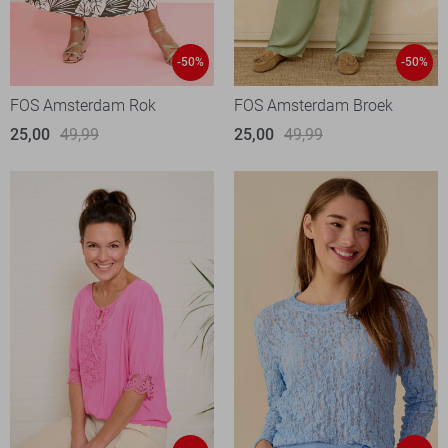
-50%
-50%
FOS Amsterdam Rok
FOS Amsterdam Broek
25,00
49,99
25,00
49,99