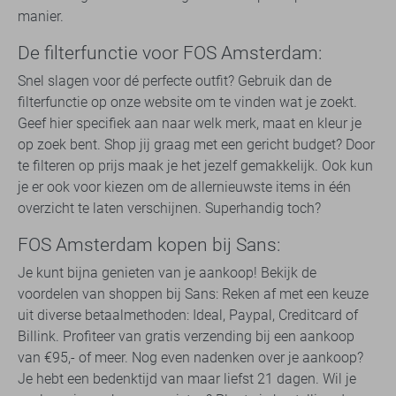
manier.
De filterfunctie voor FOS Amsterdam:
Snel slagen voor dé perfecte outfit? Gebruik dan de
filterfunctie op onze website om te vinden wat je zoekt.
Geef hier specifiek aan naar welk merk, maat en kleur je
op zoek bent. Shop jij graag met een gericht budget? Door
te filteren op prijs maak je het jezelf gemakkelijk. Ook kun
je er ook voor kiezen om de allernieuwste items in één
overzicht te laten verschijnen. Superhandig toch?
FOS Amsterdam kopen bij Sans:
Je kunt bijna genieten van je aankoop! Bekijk de
voordelen van shoppen bij Sans: Reken af met een keuze
uit diverse betaalmethoden: Ideal, Paypal, Creditcard of
Billink. Profiteer van gratis verzending bij een aankoop
van €95,- of meer. Nog even nadenken over je aankoop?
Je hebt een bedenktijd van maar liefst 21 dagen. Wil je