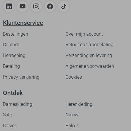
Klantenservice
Bestellingen
Over mijn account
Contact
Retour en terugbetaling
Herroeping
Verzending en levering
Betaling
Algemene voorwaarden
Privacy verklaring
Cookies
Ontdek
Dameskleding
Herenkleding
Sale
Nieuw
Basics
Polo`s