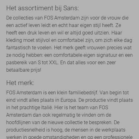
Het assortiment bij Sans:
De collecties van FOS Amsterdam zijn voor de vrouw die
een actief leven leidt en echt haar eigen stijl heeft. Ze
heeft een druk leven en wil er altijd goed uitzien. Haar
kleding moet stijlvol en comfortabel zijn, om zich elke dag
fantastisch te voelen. Het merk geeft vrouwen precies wat
ze nodig hebben: een comfortabele eigen signatuur en een
pasbereik van S tot XXL. En dat alles voor een zeer
betaalbare prijs!
Het merk:
FOS Amsterdam is een klein familiebedrijf. Van begin tot
eind vindt alles plaats in Europa. De productie vindt plaats
in het prachtige Italië. Hier is het team van FOS
Amsterdam dan ook regelmatig te vinden om de
hoofdlijnen van de nieuwe collectie te bespreken. De
productiesnelheid is hoog, de mensen in de werkplaats
werken in goede omstandigheden en op een professionele