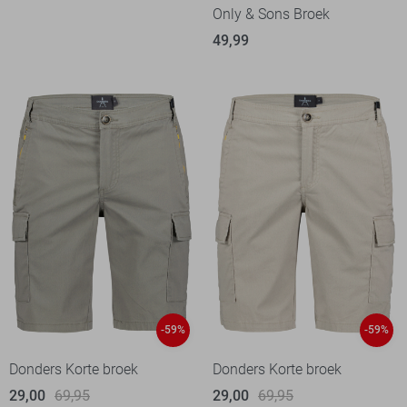
Only & Sons Broek
49,99
-59%
-59%
Donders Korte broek
Donders Korte broek
29,00
69,95
29,00
69,95