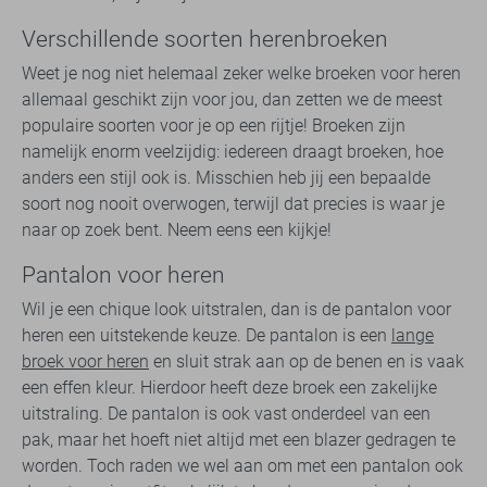
Verschillende soorten herenbroeken
Weet je nog niet helemaal zeker welke broeken voor heren
allemaal geschikt zijn voor jou, dan zetten we de meest
populaire soorten voor je op een rijtje! Broeken zijn
namelijk enorm veelzijdig: iedereen draagt broeken, hoe
anders een stijl ook is. Misschien heb jij een bepaalde
soort nog nooit overwogen, terwijl dat precies is waar je
naar op zoek bent. Neem eens een kijkje!
Pantalon voor heren
Wil je een chique look uitstralen, dan is de pantalon voor
heren een uitstekende keuze. De pantalon is een
lange
broek voor heren
en sluit strak aan op de benen en is vaak
een effen kleur. Hierdoor heeft deze broek een zakelijke
uitstraling. De pantalon is ook vast onderdeel van een
pak, maar het hoeft niet altijd met een blazer gedragen te
worden. Toch raden we wel aan om met een pantalon ook