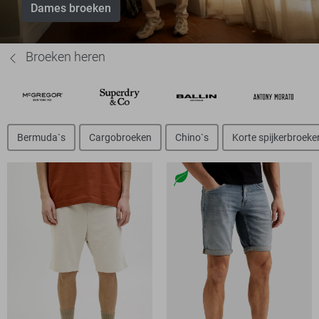
Dames broeken
Broeken heren
Bermuda`s
Cargobroeken
Chino`s
Korte spijkerbroeke