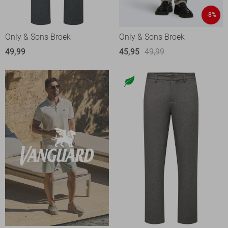
-8%
Only & Sons Broek
Only & Sons Broek
49,99
45,95
49,99