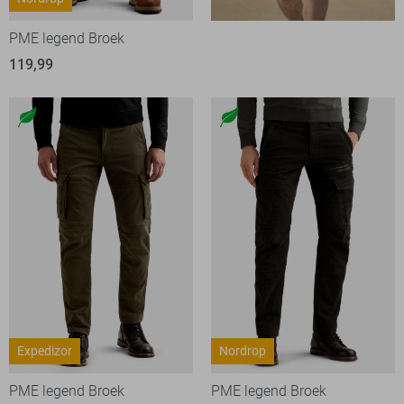
PME legend Broek
119,99
Expedizor
Nordrop
PME legend Broek
PME legend Broek