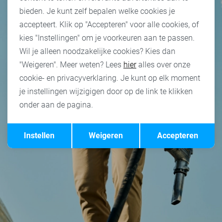
bieden. Je kunt zelf bepalen welke cookies je
accepteert. Klik op "Accepteren" voor alle cookies, of
kies "Instellingen" om je voorkeuren aan te passen.
Wil je alleen noodzakelijke cookies? Kies dan
"Weigeren". Meer weten? Lees
hier
alles over onze
cookie- en privacyverklaring. Je kunt op elk moment
je instellingen wijzigigen door op de link te klikken
onder aan de pagina.
Opslaan
Terug
Instellen
Weigeren
Accepteren