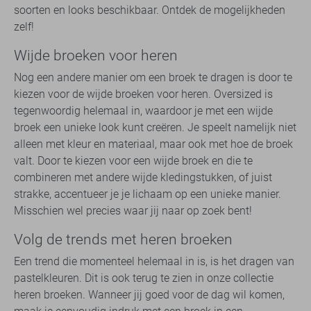
soorten en looks beschikbaar. Ontdek de mogelijkheden
zelf!
Wijde broeken voor heren
Nog een andere manier om een broek te dragen is door te
kiezen voor de wijde broeken voor heren. Oversized is
tegenwoordig helemaal in, waardoor je met een wijde
broek een unieke look kunt creëren. Je speelt namelijk niet
alleen met kleur en materiaal, maar ook met hoe de broek
valt. Door te kiezen voor een wijde broek en die te
combineren met andere wijde kledingstukken, of juist
strakke, accentueer je je lichaam op een unieke manier.
Misschien wel precies waar jij naar op zoek bent!
Volg de trends met heren broeken
Een trend die momenteel helemaal in is, is het dragen van
pastelkleuren. Dit is ook terug te zien in onze collectie
heren broeken. Wanneer jij goed voor de dag wil komen,