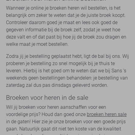
Wanneer je online je broeken heren wil bestellen, is het
belangrijk om zeker te weten dat je de juiste broek koopt.
Controleer daarom goed je maat en lees ook goed de
gegeven informatie bij de broek zelf, zodat je weet hoe
deze valt en of dat past bij hoe jij de broek zou dragen en
welke maat je moet bestellen.
Zodra jij je bestelling geplaatst hebt, ligt de bal bij ons. Wij
proberen je bestelling zo snel mogelijk bij je thuis te
leveren. Hierbij is het goed om te weten dat we bij Sans ‘s
weekends geen bestellingen behandelen: je bestelling van
zaterdag zal dus pas dinsdags geleverd worden.
Broeken voor heren in de sale
Wil jij broeken voor heren aanschaffen voor een
voordelige prijs? Houd dan goed onze
broeken heren sale
in de gaten! Hier zie je onze broeken voor een goede prijs
gaan. Natuurlijk gaat dit niet ten koste van de kwaliteit