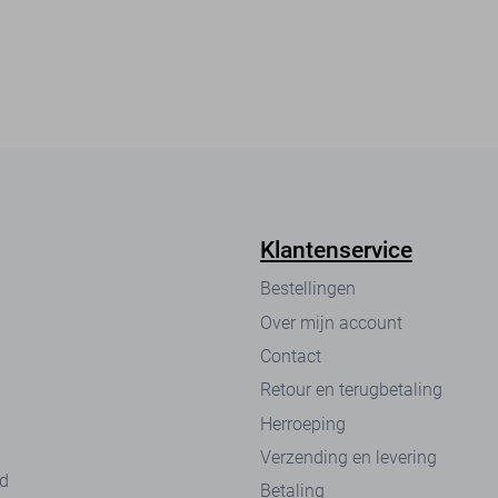
Klantenservice
Bestellingen
Over mijn account
Contact
Retour en terugbetaling
Herroeping
Verzending en levering
nd
Betaling