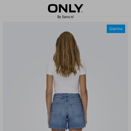
Gianna