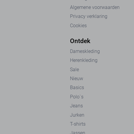
Algemene voorwaarden
Privacy verklaring
Cookies
Ontdek
Dameskleding
Herenkleding
Sale
Nieuw
Basics
Polo`s
Jeans
Jurken
T-shirts
Jassen