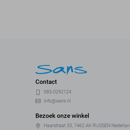
Contact
085-0292124
info@sans.nl
Bezoek onze winkel
Haarstraat 33, 7462 AK RIJSSEN Nederla