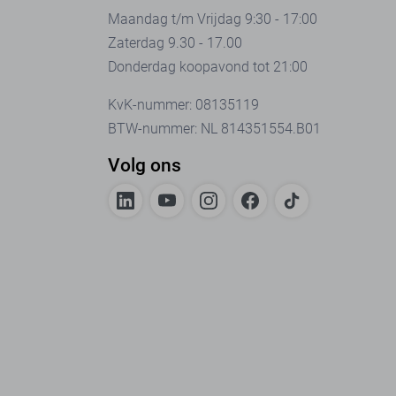
Maandag t/m Vrijdag 9:30 - 17:00
Zaterdag 9.30 - 17.00
Donderdag koopavond tot 21:00
KvK-nummer: 08135119
BTW-nummer: NL 814351554.B01
Volg ons