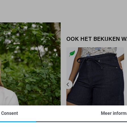
OOK HET BEKIJKEN 
Consent
Meer inform