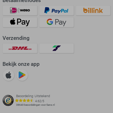
Betaalmethodes
Verzending
Bekijk onze app
Beoordeling: Uitstekend
4.62/5
38640 beoordelingen voor Sans.nl