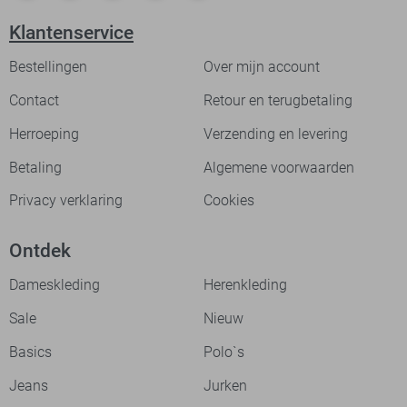
Klantenservice
Bestellingen
Over mijn account
Contact
Retour en terugbetaling
Herroeping
Verzending en levering
Betaling
Algemene voorwaarden
Privacy verklaring
Cookies
Ontdek
Dameskleding
Herenkleding
Sale
Nieuw
Basics
Polo`s
Jeans
Jurken