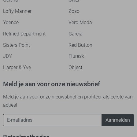
Lofty Manner
Zoso
Ydence
Vero Moda
Refined Department
Garcia
Sisters Point
Red Button
JDY
Fluresk
Harper & Yve
Object
Meld je aan voor onze nieuwsbrief
Meld je aan voor onze nieuwsbrief en profiteer als eerste van
acties!
Aanmelden