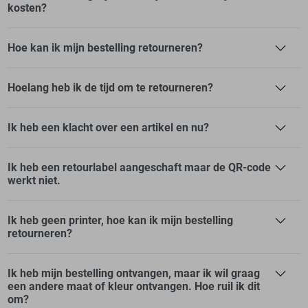
kosten?
Hoe kan ik mijn bestelling retourneren?
Hoelang heb ik de tijd om te retourneren?
Ik heb een klacht over een artikel en nu?
Ik heb een retourlabel aangeschaft maar de QR-code
werkt niet.
Ik heb geen printer, hoe kan ik mijn bestelling
retourneren?
Ik heb mijn bestelling ontvangen, maar ik wil graag
een andere maat of kleur ontvangen. Hoe ruil ik dit
om?