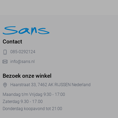
Contact
085-0292124
info@sans.nl
Bezoek onze winkel
Haarstraat 33, 7462 AK RIJSSEN Nederland
Maandag t/m Vrijdag 9:30 - 17:00
Zaterdag 9.30 - 17.00
Donderdag koopavond tot 21:00