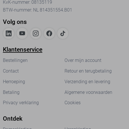
KvK-nummer: 08135119
BTW-nummer: NL 814351554.B01
Volg ons
Klantenservice
Bestellingen
Over mijn account
Contact
Retour en terugbetaling
Herroeping
Verzending en levering
Betaling
Algemene voorwaarden
Privacy verklaring
Cookies
Ontdek