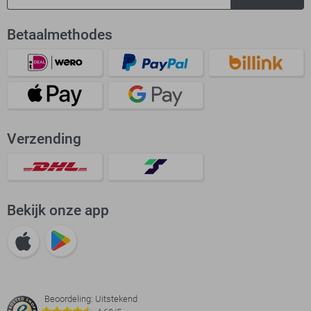
Betaalmethodes
Verzending
Bekijk onze app
Beoordeling: Uitstekend