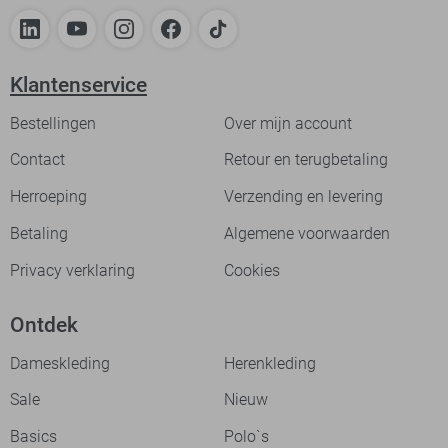
Klantenservice
Bestellingen
Over mijn account
Contact
Retour en terugbetaling
Herroeping
Verzending en levering
Betaling
Algemene voorwaarden
Privacy verklaring
Cookies
Ontdek
Dameskleding
Herenkleding
Sale
Nieuw
Basics
Polo`s