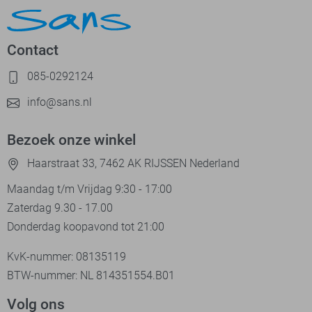
Contact
085-0292124
info@sans.nl
Bezoek onze winkel
Haarstraat 33, 7462 AK RIJSSEN Nederland
Maandag t/m Vrijdag 9:30 - 17:00
Zaterdag 9.30 - 17.00
Donderdag koopavond tot 21:00
KvK-nummer: 08135119
BTW-nummer: NL 814351554.B01
Volg ons