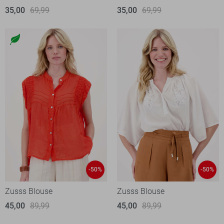
35,00
69,99
35,00
69,99
-50%
-50%
Zusss Blouse
Zusss Blouse
45,00
89,99
45,00
89,99