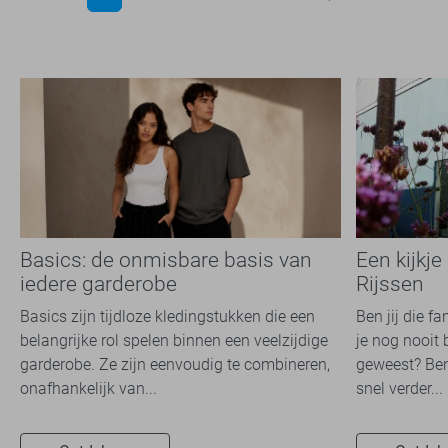
Basics: de onmisbare basis van
Een kijkje
iedere garderobe
Rijssen
Basics zijn tijdloze kledingstukken die een
Ben jij die f
belangrijke rol spelen binnen een veelzijdige
je nog nooit 
garderobe. Ze zijn eenvoudig te combineren,
geweest? Ben
onafhankelijk van...
snel verder...