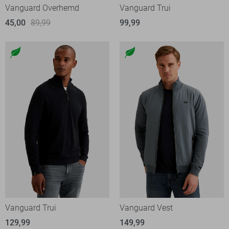
Vanguard Overhemd
Vanguard Trui
45,00
89,99
99,99
Vanguard Trui
Vanguard Vest
129,99
149,99