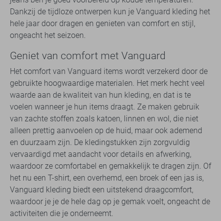
Dankzij de tijdloze ontwerpen kun je Vanguard kleding het
hele jaar door dragen en genieten van comfort en stijl,
ongeacht het seizoen.
Geniet van comfort met Vanguard
Het comfort van Vanguard items wordt verzekerd door de
gebruikte hoogwaardige materialen. Het merk hecht veel
waarde aan de kwaliteit van hun kleding, en dat is te
voelen wanneer je hun items draagt. Ze maken gebruik
van zachte stoffen zoals katoen, linnen en wol, die niet
alleen prettig aanvoelen op de huid, maar ook ademend
en duurzaam zijn. De kledingstukken zijn zorgvuldig
vervaardigd met aandacht voor details en afwerking,
waardoor ze comfortabel en gemakkelijk te dragen zijn. Of
het nu een T-shirt, een overhemd, een broek of een jas is,
Vanguard kleding biedt een uitstekend draagcomfort,
waardoor je je de hele dag op je gemak voelt, ongeacht de
activiteiten die je onderneemt.