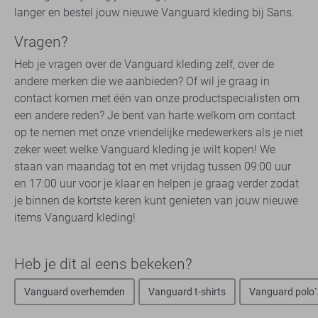
langer en bestel jouw nieuwe Vanguard kleding bij Sans.
Vragen?
Heb je vragen over de Vanguard kleding zelf, over de
andere merken die we aanbieden? Of wil je graag in
contact komen met één van onze productspecialisten om
een andere reden? Je bent van harte welkom om contact
op te nemen met onze vriendelijke medewerkers als je niet
zeker weet welke Vanguard kleding je wilt kopen! We
staan van maandag tot en met vrijdag tussen 09:00 uur
en 17:00 uur voor je klaar en helpen je graag verder zodat
je binnen de kortste keren kunt genieten van jouw nieuwe
items Vanguard kleding!
Heb je dit al eens bekeken?
Vanguard overhemden
Vanguard t-shirts
Vanguard polo`