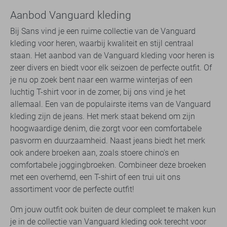
Aanbod Vanguard kleding
Bij Sans vind je een ruime collectie van de Vanguard
kleding voor heren, waarbij kwaliteit en stijl centraal
staan. Het aanbod van de Vanguard kleding voor heren is
zeer divers en biedt voor elk seizoen de perfecte outfit. Of
je nu op zoek bent naar een warme winterjas of een
luchtig T-shirt voor in de zomer, bij ons vind je het
allemaal. Een van de populairste items van de Vanguard
kleding zijn de jeans. Het merk staat bekend om zijn
hoogwaardige denim, die zorgt voor een comfortabele
pasvorm en duurzaamheid. Naast jeans biedt het merk
ook andere broeken aan, zoals stoere chino's en
comfortabele joggingbroeken. Combineer deze broeken
met een overhemd, een T-shirt of een trui uit ons
assortiment voor de perfecte outfit!
Om jouw outfit ook buiten de deur compleet te maken kun
je in de collectie van Vanguard kleding ook terecht voor