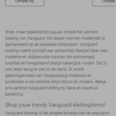
Ontdek nu
Ontdek
Stoer, maar tegelijkertijd casual: ontdek het aanbod
kleding van Vanguard. Dit stoere mannen modemerk is
geïnspireerd op de klassieke motorsport. Vanguard
kleding noemt zichzelf een authentiek lifestyle label voor
moderne en stijlbewuste mannen die schoonheid,
kwaliteit en hoogstaand design belangrijk vinden. Dat is
ook zeker terug te zien in de items. Er wordt
gebruikgemaakt van hoogwaardig materiaal en
bovendien is de collectie altijd stijlvol én modern. Bekijk
ons aanbod Vanguard kleding bij Sans en plaats je
bestelling.
Shop jouw trendy Vanguard kledingitems!
Vanguard kleding is het jongere broertje van de populaire