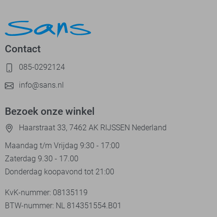
Contact
085-0292124
info@sans.nl
Bezoek onze winkel
Haarstraat 33, 7462 AK RIJSSEN Nederland
Maandag t/m Vrijdag 9:30 - 17:00
Zaterdag 9.30 - 17.00
Donderdag koopavond tot 21:00
KvK-nummer: 08135119
BTW-nummer: NL 814351554.B01