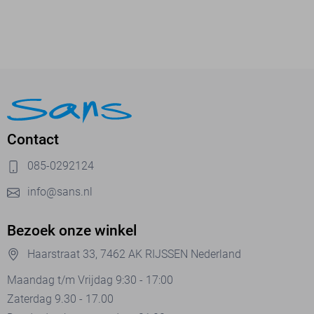
Contact
085-0292124
info@sans.nl
Bezoek onze winkel
Haarstraat 33, 7462 AK RIJSSEN Nederland
Maandag t/m Vrijdag 9:30 - 17:00
Zaterdag 9.30 - 17.00