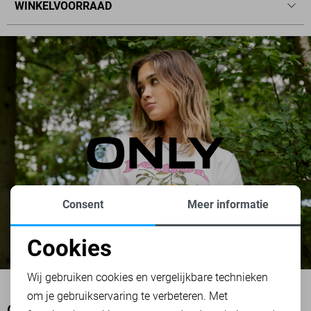
WINKELVOORRAAD
Consent
Meer informatie
Cookies
Noodzakelijke cookies
Wij gebruiken cookies en vergelijkbare technieken
om je gebruikservaring te verbeteren. Met
Personalisatie cookies