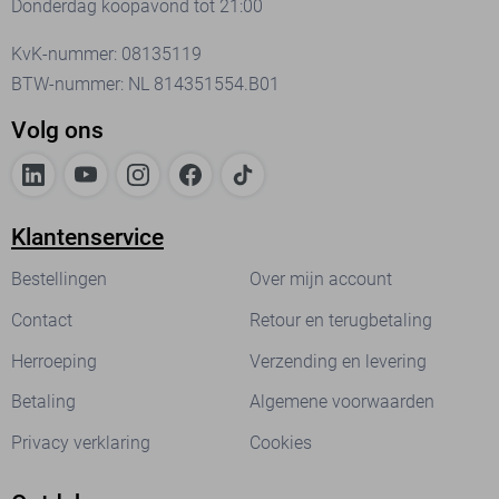
Donderdag koopavond tot 21:00
KvK-nummer: 08135119
BTW-nummer: NL 814351554.B01
Volg ons
Klantenservice
Bestellingen
Over mijn account
Contact
Retour en terugbetaling
Herroeping
Verzending en levering
Betaling
Algemene voorwaarden
Privacy verklaring
Cookies