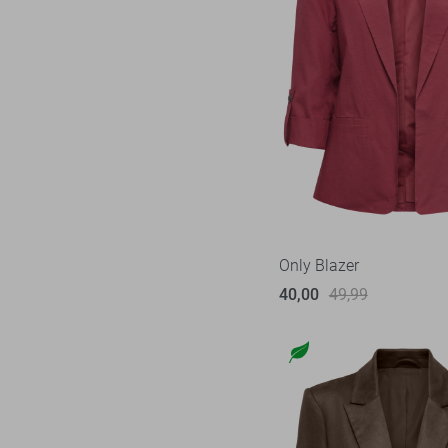
Only Blazer
40,00
49,99