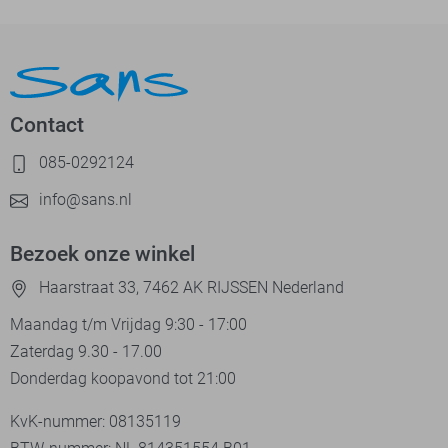
Contact
085-0292124
info@sans.nl
Bezoek onze winkel
Haarstraat 33, 7462 AK RIJSSEN Nederland
Maandag t/m Vrijdag 9:30 - 17:00
Zaterdag 9.30 - 17.00
Donderdag koopavond tot 21:00
KvK-nummer: 08135119