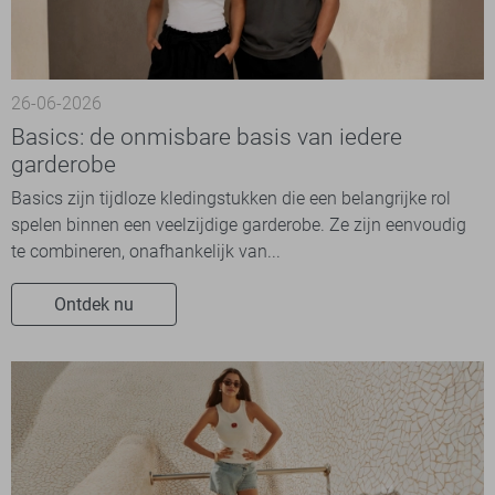
26-06-2026
Basics: de onmisbare basis van iedere
garderobe
Basics zijn tijdloze kledingstukken die een belangrijke rol
spelen binnen een veelzijdige garderobe. Ze zijn eenvoudig
te combineren, onafhankelijk van...
Ontdek nu