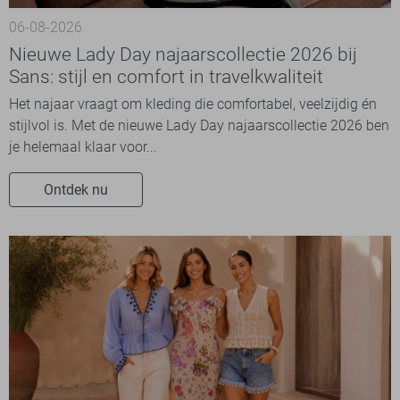
06-08-2026
Nieuwe Lady Day najaarscollectie 2026 bij
Sans: stijl en comfort in travelkwaliteit
Het najaar vraagt om kleding die comfortabel, veelzijdig én
stijlvol is. Met de nieuwe Lady Day najaarscollectie 2026 ben
je helemaal klaar voor...
Ontdek nu