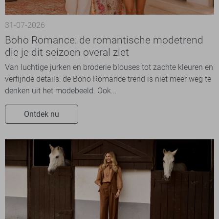
31-07-2026
Boho Romance: de romantische modetrend
die je dit seizoen overal ziet
Van luchtige jurken en broderie blouses tot zachte kleuren en
verfijnde details: de Boho Romance trend is niet meer weg te
denken uit het modebeeld. Ook...
Ontdek nu