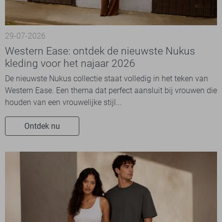
29-07-2026
Western Ease: ontdek de nieuwste Nukus
kleding voor het najaar 2026
De nieuwste Nukus collectie staat volledig in het teken van
Western Ease. Een thema dat perfect aansluit bij vrouwen die
houden van een vrouwelijke stijl...
Ontdek nu