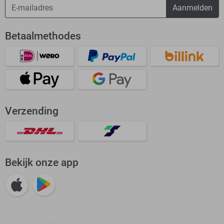
Aanmelden
Betaalmethodes
Verzending
Bekijk onze app