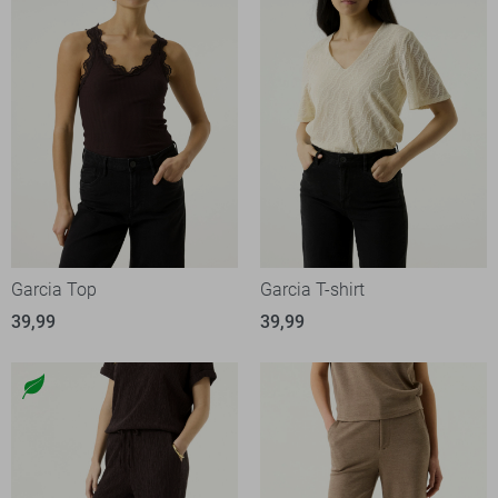
Garcia Top
Garcia T-shirt
39,99
39,99