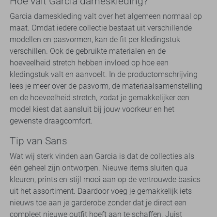
Hoe valt Garcia dameskleding?
Garcia dameskleding valt over het algemeen normaal op
maat. Omdat iedere collectie bestaat uit verschillende
modellen en pasvormen, kan de fit per kledingstuk
verschillen. Ook de gebruikte materialen en de
hoeveelheid stretch hebben invloed op hoe een
kledingstuk valt en aanvoelt. In de productomschrijving
lees je meer over de pasvorm, de materiaalsamenstelling
en de hoeveelheid stretch, zodat je gemakkelijker een
model kiest dat aansluit bij jouw voorkeur en het
gewenste draagcomfort.
Tip van Sans
Wat wij sterk vinden aan Garcia is dat de collecties als
één geheel zijn ontworpen. Nieuwe items sluiten qua
kleuren, prints en stijl mooi aan op de vertrouwde basics
uit het assortiment. Daardoor voeg je gemakkelijk iets
nieuws toe aan je garderobe zonder dat je direct een
compleet nieuwe outfit hoeft aan te schaffen. Juist