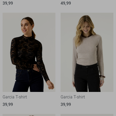
39,99
49,99
Garcia T-shirt
Garcia T-shirt
39,99
39,99