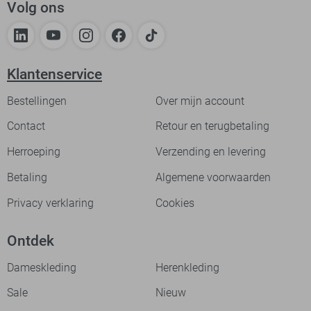
Volg ons
Klantenservice
Bestellingen
Over mijn account
Contact
Retour en terugbetaling
Herroeping
Verzending en levering
Betaling
Algemene voorwaarden
Privacy verklaring
Cookies
Ontdek
Dameskleding
Herenkleding
Sale
Nieuw