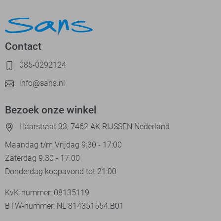
Contact
085-0292124
info@sans.nl
Bezoek onze winkel
Haarstraat 33, 7462 AK RIJSSEN Nederland
Maandag t/m Vrijdag 9:30 - 17:00
Zaterdag 9.30 - 17.00
Donderdag koopavond tot 21:00
KvK-nummer: 08135119
BTW-nummer: NL 814351554.B01