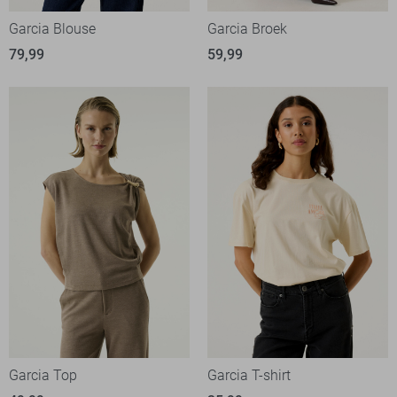
Garcia Blouse
Garcia Broek
79,99
59,99
Garcia Top
Garcia T-shirt