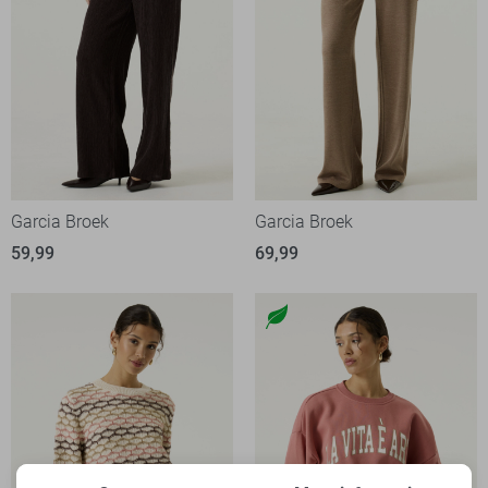
Garcia Broek
Garcia Broek
59,99
69,99