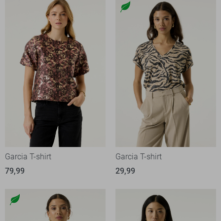
Garcia T-shirt
Garcia T-shirt
79,99
29,99