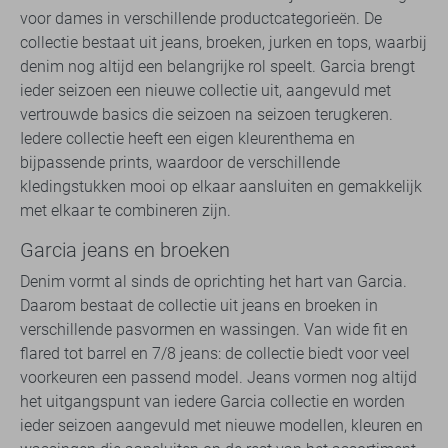
voor dames in verschillende productcategorieën. De
collectie bestaat uit jeans, broeken, jurken en tops, waarbij
denim nog altijd een belangrijke rol speelt. Garcia brengt
ieder seizoen een nieuwe collectie uit, aangevuld met
vertrouwde basics die seizoen na seizoen terugkeren.
Iedere collectie heeft een eigen kleurenthema en
bijpassende prints, waardoor de verschillende
kledingstukken mooi op elkaar aansluiten en gemakkelijk
met elkaar te combineren zijn.
Garcia jeans en broeken
Denim vormt al sinds de oprichting het hart van Garcia.
Daarom bestaat de collectie uit jeans en broeken in
verschillende pasvormen en wassingen. Van wide fit en
flared tot barrel en 7/8 jeans: de collectie biedt voor veel
voorkeuren een passend model. Jeans vormen nog altijd
het uitgangspunt van iedere Garcia collectie en worden
ieder seizoen aangevuld met nieuwe modellen, kleuren en