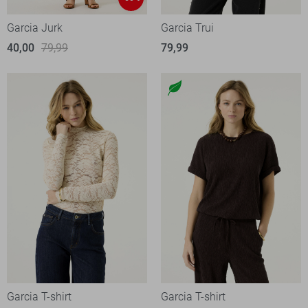
Garcia Jurk
Garcia Trui
40,00
79,99
79,99
Garcia T-shirt
Garcia T-shirt