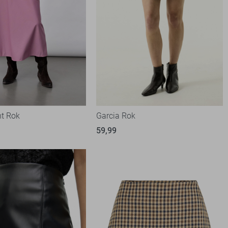
nt Rok
Garcia Rok
59,99