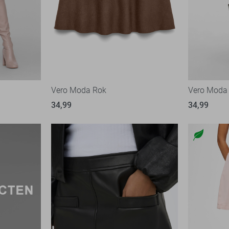
Vero Moda Rok
Vero Moda
34,99
34,99