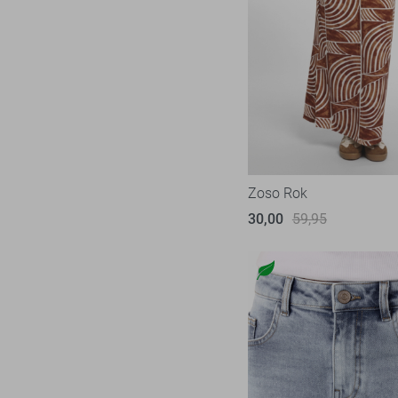
Zoso Rok
30,00
59,95