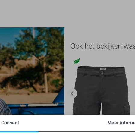
Ook het bekijken wa
Consent
Meer inform