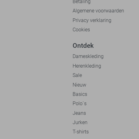
Betaling
Algemene voorwaarden
Privacy verklaring
Cookies
Ontdek
Dameskleding
Herenkleding
Sale
Nieuw
Basics
Polo`s
Jeans
Jurken
T-shirts