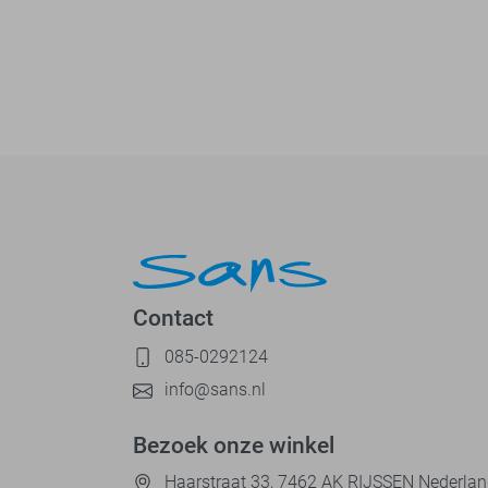
Contact
085-0292124
info@sans.nl
Bezoek onze winkel
Haarstraat 33, 7462 AK RIJSSEN Nederla