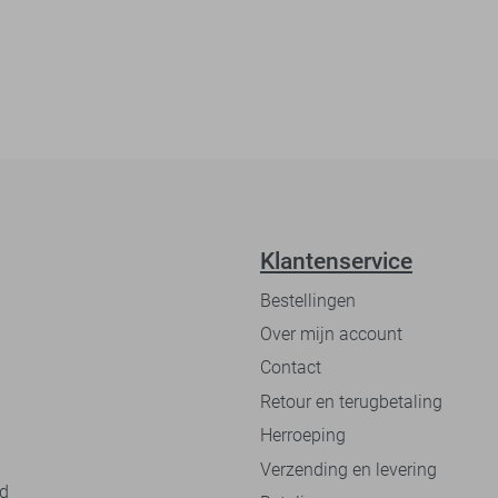
Klantenservice
Bestellingen
Over mijn account
Contact
Retour en terugbetaling
Herroeping
Verzending en levering
nd