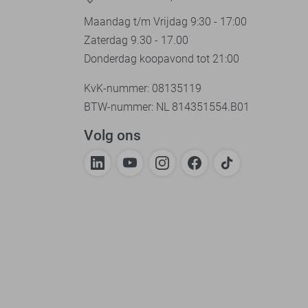
Maandag t/m Vrijdag 9:30 - 17:00
Zaterdag 9.30 - 17.00
Donderdag koopavond tot 21:00
KvK-nummer: 08135119
BTW-nummer: NL 814351554.B01
Volg ons