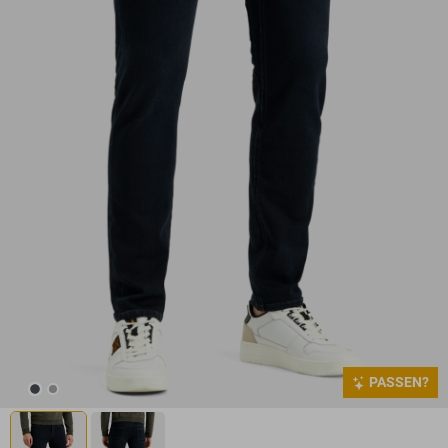
PASSEN?