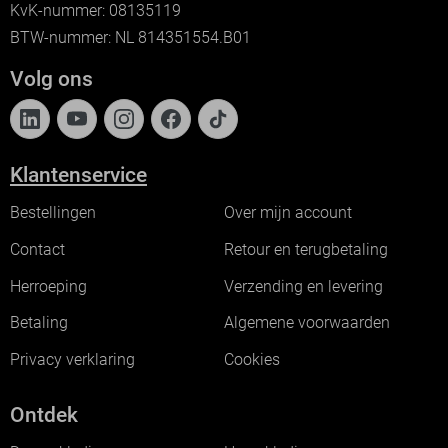
KvK-nummer: 08135119
BTW-nummer: NL 814351554.B01
Volg ons
Klantenservice
Bestellingen
Over mijn account
Contact
Retour en terugbetaling
Herroeping
Verzending en levering
Betaling
Algemene voorwaarden
Privacy verklaring
Cookies
Ontdek