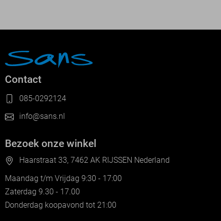
Contact
085-0292124
info@sans.nl
Bezoek onze winkel
Haarstraat 33, 7462 AK RIJSSEN Nederland
Maandag t/m Vrijdag 9:30 - 17:00
Zaterdag 9.30 - 17.00
Donderdag koopavond tot 21:00