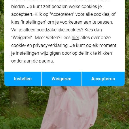
bieden. Je kunt zelf bepalen welke cookies je
accepteert. Klik op "Accepteren" voor alle cookies, of
kies "Instellingen" om je voorkeuren aan te passen.
Wil je alleen noodzakelijke cookies? Kies dan
"Weigeren". Meer weten? Lees
hier
alles over onze
cookie- en privacyverklaring. Je kunt op elk moment
je instellingen wijzigigen door op de link te klikken
onder aan de pagina.
Opslaan
Terug
Instellen
Weigeren
Accepteren