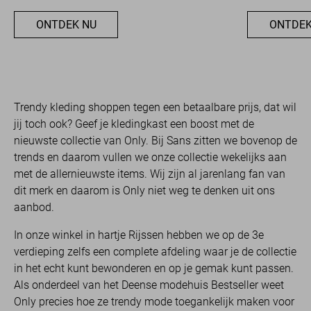
ONTDEK NU
ONTDEK
Trendy kleding shoppen tegen een betaalbare prijs, dat wil
jij toch ook? Geef je kledingkast een boost met de
nieuwste collectie van Only. Bij Sans zitten we bovenop de
trends en daarom vullen we onze collectie wekelijks aan
met de allernieuwste items. Wij zijn al jarenlang fan van
dit merk en daarom is Only niet weg te denken uit ons
aanbod.
In onze winkel in hartje Rijssen hebben we op de 3e
verdieping zelfs een complete afdeling waar je de collectie
in het echt kunt bewonderen en op je gemak kunt passen.
Als onderdeel van het Deense modehuis Bestseller weet
Only precies hoe ze trendy mode toegankelijk maken voor