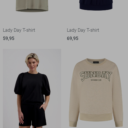
Lady Day T-shirt
Lady Day T-shirt
59,95
69,95