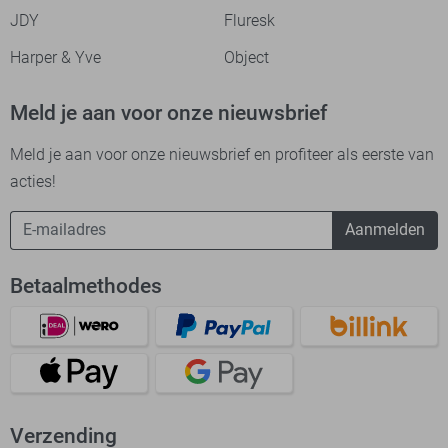
JDY
Fluresk
Harper & Yve
Object
Meld je aan voor onze nieuwsbrief
Meld je aan voor onze nieuwsbrief en profiteer als eerste van
acties!
Aanmelden
Betaalmethodes
Verzending