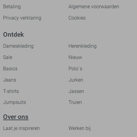
Betaling
Algemene voorwaarden
Privacy verklaring
Cookies
Ontdek
Dameskleding
Herenkleding
Sale
Nieuw
Basics
Polo`s
Jeans
Jurken
T-shirts
Jassen
Jumpsuits
Truien
Over ons
Laat je inspireren
Werken bij