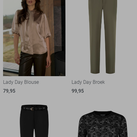
Lady Day Blouse
Lady Day Broek
79,95
99,95