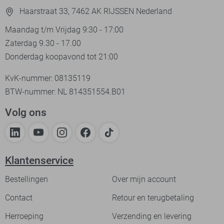
Haarstraat 33, 7462 AK RIJSSEN Nederland
Maandag t/m Vrijdag 9:30 - 17:00
Zaterdag 9.30 - 17.00
Donderdag koopavond tot 21:00
KvK-nummer: 08135119
BTW-nummer: NL 814351554.B01
Volg ons
Klantenservice
Bestellingen
Over mijn account
Contact
Retour en terugbetaling
Herroeping
Verzending en levering