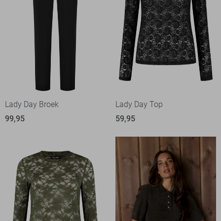
Lady Day Broek
Lady Day Top
99,95
59,95