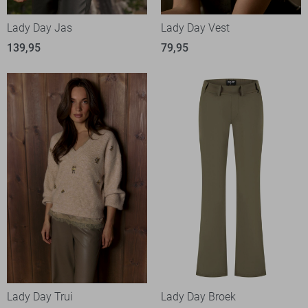
Lady Day Jas
Lady Day Vest
139,95
79,95
Lady Day Trui
Lady Day Broek