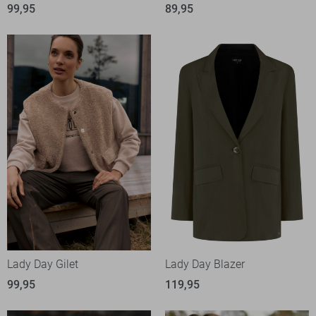
99,95
89,95
Lady Day Gilet
Lady Day Blazer
99,95
119,95