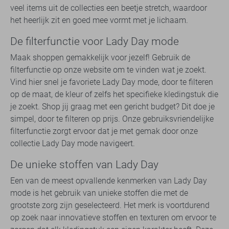
veel items uit de collecties een beetje stretch, waardoor
het heerlijk zit en goed mee vormt met je lichaam.
De filterfunctie voor Lady Day mode
Maak shoppen gemakkelijk voor jezelf! Gebruik de
filterfunctie op onze website om te vinden wat je zoekt.
Vind hier snel je favoriete Lady Day mode, door te filteren
op de maat, de kleur of zelfs het specifieke kledingstuk die
je zoekt. Shop jij graag met een gericht budget? Dit doe je
simpel, door te filteren op prijs. Onze gebruiksvriendelijke
filterfunctie zorgt ervoor dat je met gemak door onze
collectie Lady Day mode navigeert.
De unieke stoffen van Lady Day
Een van de meest opvallende kenmerken van Lady Day
mode is het gebruik van unieke stoffen die met de
grootste zorg zijn geselecteerd. Het merk is voortdurend
op zoek naar innovatieve stoffen en texturen om ervoor te