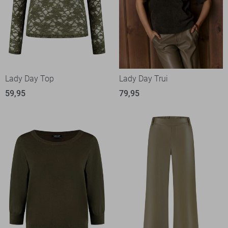
Lady Day Top
Lady Day Trui
59,95
79,95