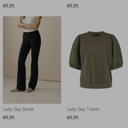
89,95
89,95
Lady Day Broek
Lady Day T-shirt
89,95
69,95