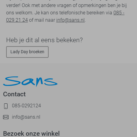
verder! Ook met andere vragen of opmerkingen ben je bij
ons welkom. Je kan ons telefonische bereiken via
085 -
029 21 24
of mail naar
info@sans.nl
.
Heb je dit al eens bekeken?
Lady Day broeken
Contact
085-0292124
info@sans.nl
Bezoek onze winkel