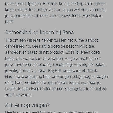
onze items afprijzen. Hierdoor kun je kleding voor dames
kopen met extra korting. Zo kun je dus wel heel voordelig
jouw garderobe voorzien van nieuwe items. Hoe leuk is
dat?!
Dameskleding kopen bij Sans
Tijd om een kijkje te nemen tussen het ruime aanbod
dameskleding. Lees altijd goed de beschrijving die
aangegeven staat bij het product. Zo krijg je een goed
beeld van wat je kan verwachten. Vul je winkeltas met
jouw favorieten en plaats je bestelling. Vervolgens betaal
je veilig online via iDeal, PayPal, Creditcard of Billink.
Nadat je je bestelling hebt ontvangen heb je nog 21 dagen
de tijd om producten te retourneren. Ideaal wanneer je
twijfelt tussen twee maten of een kledingstuk toch niet zit
zoals verwacht.
Zijn er nog vragen?