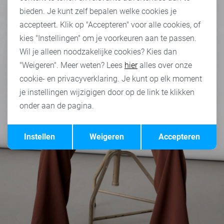
bieden. Je kunt zelf bepalen welke cookies je
accepteert. Klik op "Accepteren" voor alle cookies, of
kies "Instellingen" om je voorkeuren aan te passen.
Wil je alleen noodzakelijke cookies? Kies dan
"Weigeren". Meer weten? Lees
hier
alles over onze
cookie- en privacyverklaring. Je kunt op elk moment
je instellingen wijzigigen door op de link te klikken
onder aan de pagina.
Opslaan
Terug
Instellen
Weigeren
Accepteren