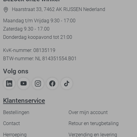
Haarstraat 33, 7462 AK RIJSSEN Nederland
Maandag t/m Vrijdag 9:30 - 17:00
Zaterdag 9.30 - 17.00
Donderdag koopavond tot 21:00
KvK-nummer: 08135119
BTW-nummer: NL 814351554.B01
Volg ons
Klantenservice
Bestellingen
Over mijn account
Contact
Retour en terugbetaling
Herroeping
Verzending en levering