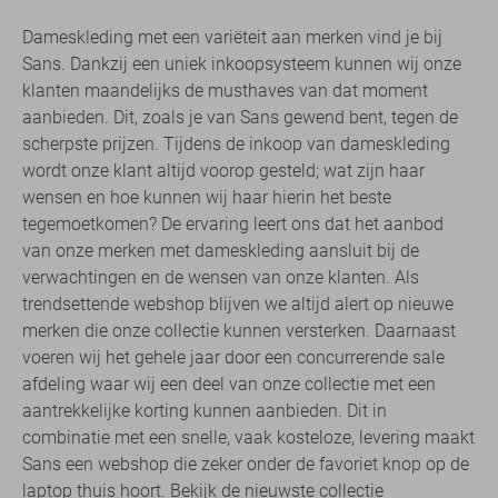
Dameskleding met een variëteit aan merken vind je bij
Sans. Dankzij een uniek inkoopsysteem kunnen wij onze
klanten maandelijks de musthaves van dat moment
aanbieden. Dit, zoals je van Sans gewend bent, tegen de
scherpste prijzen. Tijdens de inkoop van dameskleding
wordt onze klant altijd voorop gesteld; wat zijn haar
wensen en hoe kunnen wij haar hierin het beste
tegemoetkomen? De ervaring leert ons dat het aanbod
van onze merken met dameskleding aansluit bij de
verwachtingen en de wensen van onze klanten. Als
trendsettende webshop blijven we altijd alert op nieuwe
merken die onze collectie kunnen versterken. Daarnaast
voeren wij het gehele jaar door een concurrerende sale
afdeling waar wij een deel van onze collectie met een
aantrekkelijke korting kunnen aanbieden. Dit in
combinatie met een snelle, vaak kosteloze, levering maakt
Sans een webshop die zeker onder de favoriet knop op de
laptop thuis hoort. Bekijk de nieuwste collectie