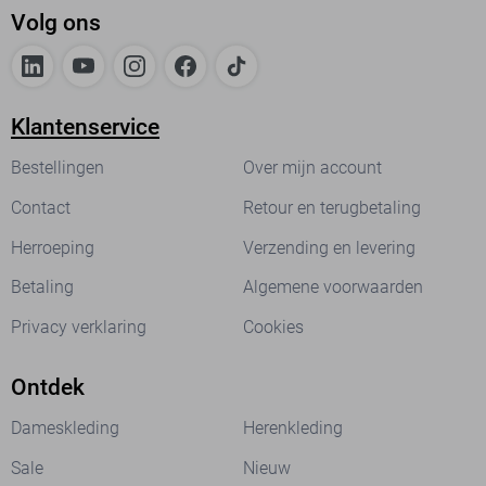
Volg ons
Klantenservice
Bestellingen
Over mijn account
Contact
Retour en terugbetaling
Herroeping
Verzending en levering
Betaling
Algemene voorwaarden
Privacy verklaring
Cookies
Ontdek
Dameskleding
Herenkleding
Sale
Nieuw