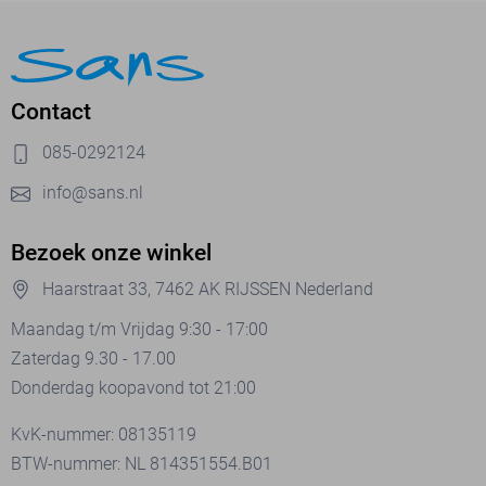
Contact
085-0292124
info@sans.nl
Bezoek onze winkel
Haarstraat 33, 7462 AK RIJSSEN Nederland
Maandag t/m Vrijdag 9:30 - 17:00
Zaterdag 9.30 - 17.00
Donderdag koopavond tot 21:00
KvK-nummer: 08135119
BTW-nummer: NL 814351554.B01