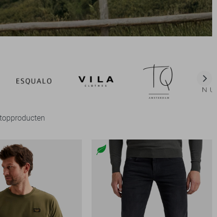
e topproducten