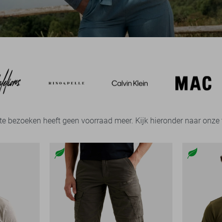
 te bezoeken heeft geen voorraad meer. Kijk hieronder naar onz