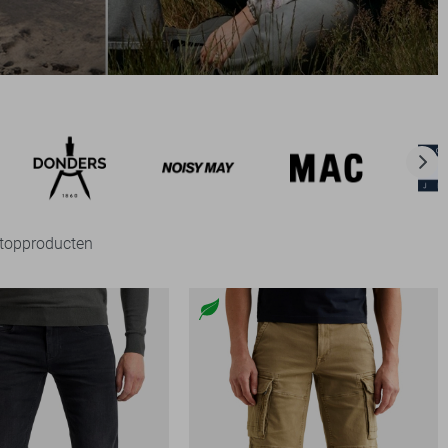
e topproducten