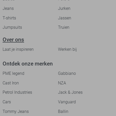
Jeans
Jurken
T-shirts
Jassen
Jumpsuits
Truien
Over ons
Laat je inspireren
Werken bij
Ontdek onze merken
PME legend
Gabbiano
Cast Iron
NZA
Petrol Industries
Jack & Jones
Cars
Vanguard
Tommy Jeans
Ballin