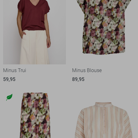
Minus Trui
Minus Blouse
59,95
89,95