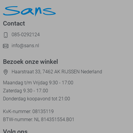
Contact
085-0292124
info@sans.nl
Bezoek onze winkel
Haarstraat 33, 7462 AK RIJSSEN Nederland
Maandag t/m Vrijdag 9:30 - 17:00
Zaterdag 9.30 - 17.00
Donderdag koopavond tot 21:00
KvK-nummer: 08135119
BTW-nummer: NL 814351554.B01
Volg ons