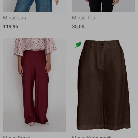
Minus Jas
Minus Top
119,95
35,00