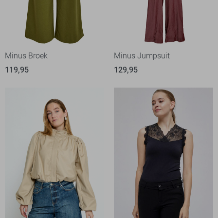
Minus Broek
Minus Jumpsuit
119,95
129,95