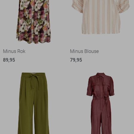
Minus Rok
Minus Blouse
89,95
79,95