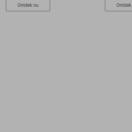
Ontdek nu
Ontdek