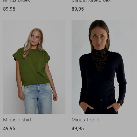
Minus Broek
Minus Korte broek
89,95
89,95
Minus T-shirt
Minus T-shirt
49,95
49,95