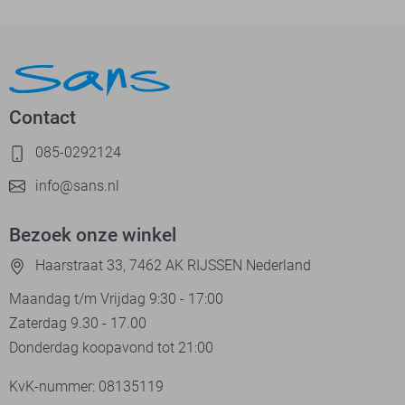
Contact
085-0292124
info@sans.nl
Bezoek onze winkel
Haarstraat 33, 7462 AK RIJSSEN Nederland
Maandag t/m Vrijdag 9:30 - 17:00
Zaterdag 9.30 - 17.00
Donderdag koopavond tot 21:00
KvK-nummer: 08135119