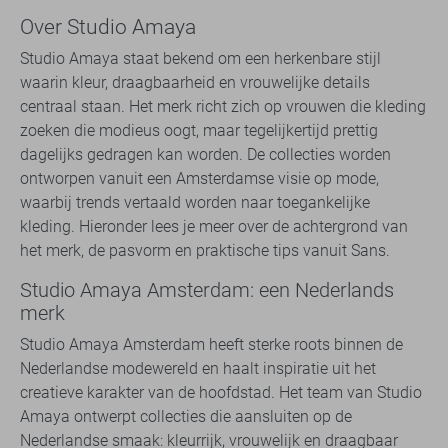
Over Studio Amaya
Studio Amaya staat bekend om een herkenbare stijl
waarin kleur, draagbaarheid en vrouwelijke details
centraal staan. Het merk richt zich op vrouwen die kleding
zoeken die modieus oogt, maar tegelijkertijd prettig
dagelijks gedragen kan worden. De collecties worden
ontworpen vanuit een Amsterdamse visie op mode,
waarbij trends vertaald worden naar toegankelijke
kleding. Hieronder lees je meer over de achtergrond van
het merk, de pasvorm en praktische tips vanuit Sans.
Studio Amaya Amsterdam: een Nederlands
merk
Studio Amaya Amsterdam heeft sterke roots binnen de
Nederlandse modewereld en haalt inspiratie uit het
creatieve karakter van de hoofdstad. Het team van Studio
Amaya ontwerpt collecties die aansluiten op de
Nederlandse smaak: kleurrijk, vrouwelijk en draagbaar