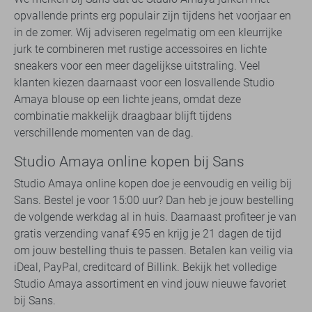
opvallende prints erg populair zijn tijdens het voorjaar en
in de zomer. Wij adviseren regelmatig om een kleurrijke
jurk te combineren met rustige accessoires en lichte
sneakers voor een meer dagelijkse uitstraling. Veel
klanten kiezen daarnaast voor een losvallende Studio
Amaya blouse op een lichte jeans, omdat deze
combinatie makkelijk draagbaar blijft tijdens
verschillende momenten van de dag.
Studio Amaya online kopen bij Sans
Studio Amaya online kopen doe je eenvoudig en veilig bij
Sans. Bestel je voor 15:00 uur? Dan heb je jouw bestelling
de volgende werkdag al in huis. Daarnaast profiteer je van
gratis verzending vanaf €95 en krijg je 21 dagen de tijd
om jouw bestelling thuis te passen. Betalen kan veilig via
iDeal, PayPal, creditcard of Billink. Bekijk het volledige
Studio Amaya assortiment en vind jouw nieuwe favoriet
bij Sans.