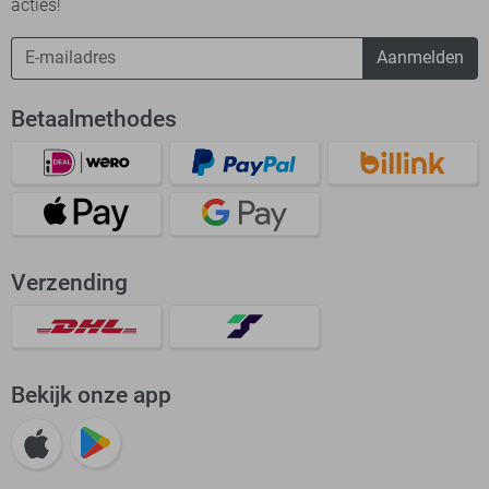
acties!
Aanmelden
Betaalmethodes
Verzending
Bekijk onze app