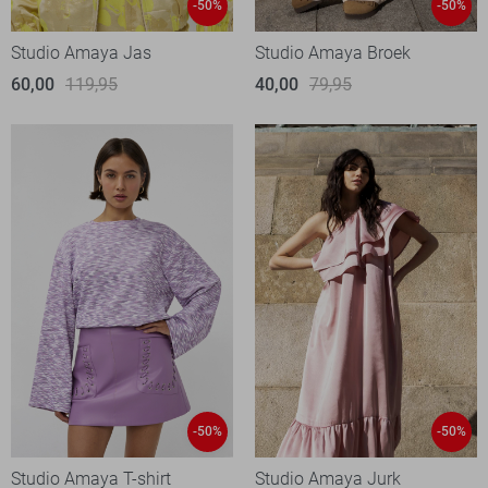
-50%
-50%
Studio Amaya Jas
Studio Amaya Broek
60,00
119,95
40,00
79,95
-50%
-50%
Studio Amaya T-shirt
Studio Amaya Jurk