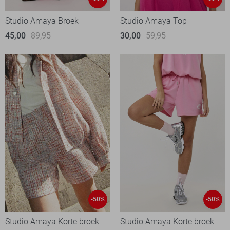
Studio Amaya Broek
Studio Amaya Top
45,00
89,95
30,00
59,95
-50%
-50%
Studio Amaya Korte broek
Studio Amaya Korte broek