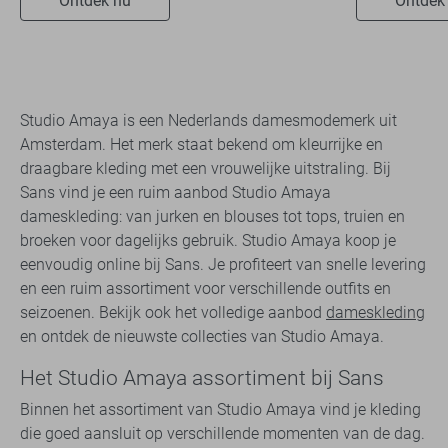
Ontdek nu
Ontdek
Studio Amaya is een Nederlands damesmodemerk uit
Amsterdam. Het merk staat bekend om kleurrijke en
draagbare kleding met een vrouwelijke uitstraling. Bij
Sans vind je een ruim aanbod Studio Amaya
dameskleding: van jurken en blouses tot tops, truien en
broeken voor dagelijks gebruik. Studio Amaya koop je
eenvoudig online bij Sans. Je profiteert van snelle levering
en een ruim assortiment voor verschillende outfits en
seizoenen. Bekijk ook het volledige aanbod
dameskleding
en ontdek de nieuwste collecties van Studio Amaya.
Het Studio Amaya assortiment bij Sans
Binnen het assortiment van Studio Amaya vind je kleding
die goed aansluit op verschillende momenten van de dag.