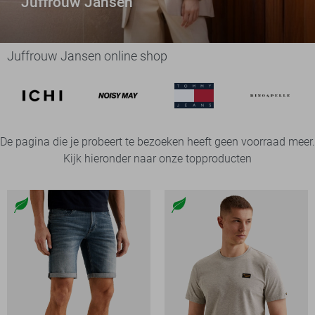
Juffrouw Jansen
Juffrouw Jansen online shop
De pagina die je probeert te bezoeken heeft geen voorraad meer.
Kijk hieronder naar onze topproducten