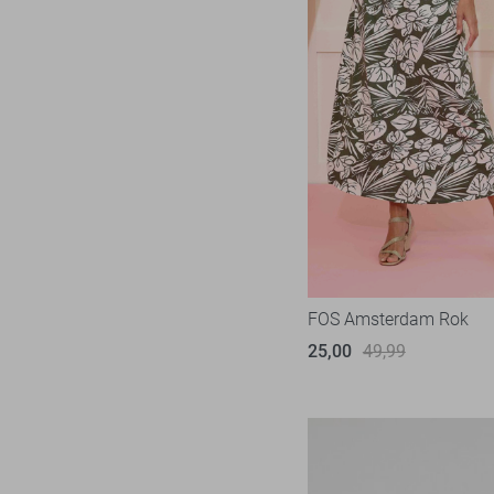
FOS Amsterdam Rok
25,00
49,99