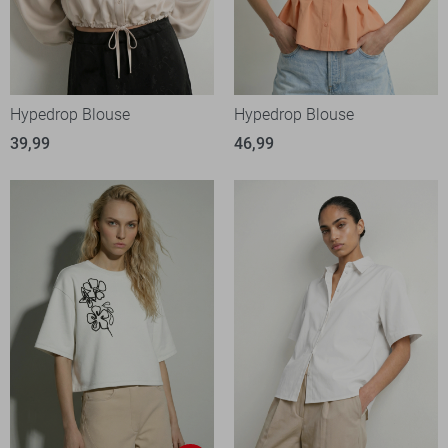
Hypedrop Blouse
Hypedrop Blouse
39,99
46,99