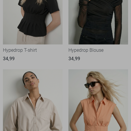
Hypedrop T-shirt
Hypedrop Blouse
34,99
34,99