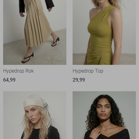
Hypedrop Rok
Hypedrop Top
64,99
29,99