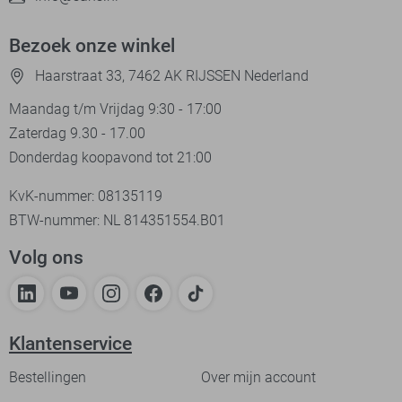
Bezoek onze winkel
Haarstraat 33, 7462 AK RIJSSEN Nederland
Maandag t/m Vrijdag 9:30 - 17:00
Zaterdag 9.30 - 17.00
Donderdag koopavond tot 21:00
KvK-nummer: 08135119
BTW-nummer: NL 814351554.B01
Volg ons
Klantenservice
Bestellingen
Over mijn account