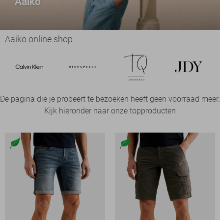
Aaiko
Aaiko online shop
De pagina die je probeert te bezoeken heeft geen voorraad meer.
Kijk hieronder naar onze topproducten