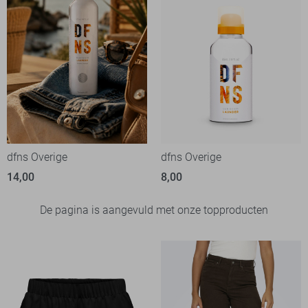
dfns Overige
dfns Overige
14,00
8,00
De pagina is aangevuld met onze topproducten