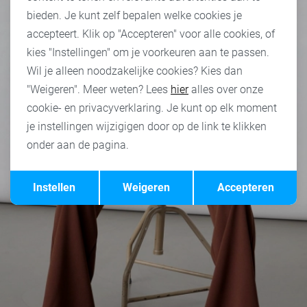
bieden. Je kunt zelf bepalen welke cookies je
accepteert. Klik op "Accepteren" voor alle cookies, of
kies "Instellingen" om je voorkeuren aan te passen.
Wil je alleen noodzakelijke cookies? Kies dan
"Weigeren". Meer weten? Lees
hier
alles over onze
cookie- en privacyverklaring. Je kunt op elk moment
je instellingen wijzigigen door op de link te klikken
onder aan de pagina.
Opslaan
Terug
Instellen
Weigeren
Accepteren