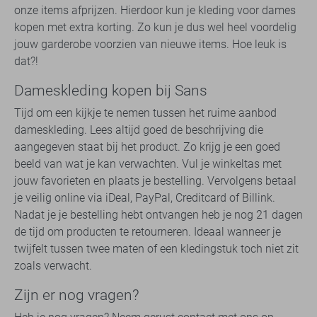
onze items afprijzen. Hierdoor kun je kleding voor dames
kopen met extra korting. Zo kun je dus wel heel voordelig
jouw garderobe voorzien van nieuwe items. Hoe leuk is
dat?!
Dameskleding kopen bij Sans
Tijd om een kijkje te nemen tussen het ruime aanbod
dameskleding. Lees altijd goed de beschrijving die
aangegeven staat bij het product. Zo krijg je een goed
beeld van wat je kan verwachten. Vul je winkeltas met
jouw favorieten en plaats je bestelling. Vervolgens betaal
je veilig online via iDeal, PayPal, Creditcard of Billink.
Nadat je je bestelling hebt ontvangen heb je nog 21 dagen
de tijd om producten te retourneren. Ideaal wanneer je
twijfelt tussen twee maten of een kledingstuk toch niet zit
zoals verwacht.
Zijn er nog vragen?