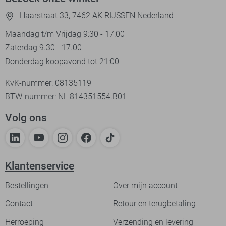
Haarstraat 33, 7462 AK RIJSSEN Nederland
Maandag t/m Vrijdag 9:30 - 17:00
Zaterdag 9.30 - 17.00
Donderdag koopavond tot 21:00
KvK-nummer: 08135119
BTW-nummer: NL 814351554.B01
Volg ons
Klantenservice
Bestellingen
Over mijn account
Contact
Retour en terugbetaling
Herroeping
Verzending en levering