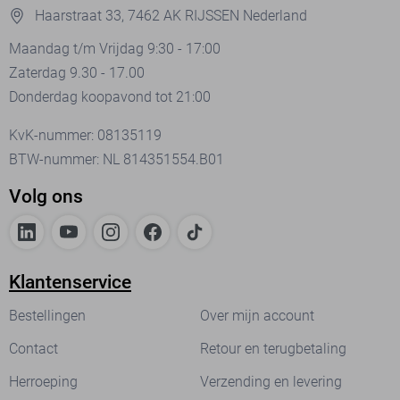
Haarstraat 33, 7462 AK RIJSSEN Nederland
Maandag t/m Vrijdag 9:30 - 17:00
Zaterdag 9.30 - 17.00
Donderdag koopavond tot 21:00
KvK-nummer: 08135119
BTW-nummer: NL 814351554.B01
Volg ons
Klantenservice
Bestellingen
Over mijn account
Contact
Retour en terugbetaling
Herroeping
Verzending en levering