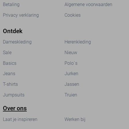
Betaling
Algemene voorwaarden
Privacy verklaring
Cookies
Ontdek
Dameskleding
Herenkleding
Sale
Nieuw
Basics
Polo`s
Jeans
Jurken
T-shirts
Jassen
Jumpsuits
Truien
Over ons
Laat je inspireren
Werken bij