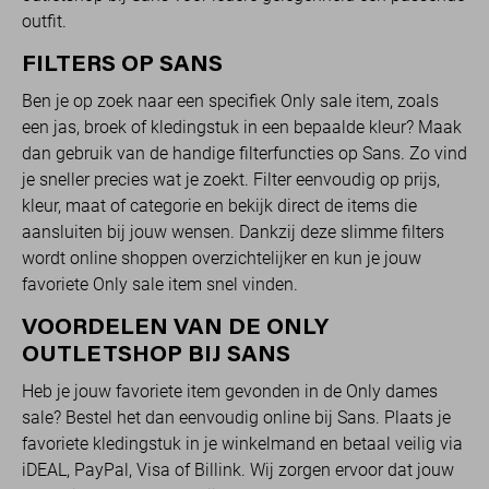
outfit.
FILTERS OP SANS
Ben je op zoek naar een specifiek Only sale item, zoals
een jas, broek of kledingstuk in een bepaalde kleur? Maak
dan gebruik van de handige filterfuncties op Sans. Zo vind
je sneller precies wat je zoekt. Filter eenvoudig op prijs,
kleur, maat of categorie en bekijk direct de items die
aansluiten bij jouw wensen. Dankzij deze slimme filters
wordt online shoppen overzichtelijker en kun je jouw
favoriete Only sale item snel vinden.
VOORDELEN VAN DE ONLY
OUTLETSHOP BIJ SANS
Heb je jouw favoriete item gevonden in de Only dames
sale? Bestel het dan eenvoudig online bij Sans. Plaats je
favoriete kledingstuk in je winkelmand en betaal veilig via
iDEAL, PayPal, Visa of Billink. Wij zorgen ervoor dat jouw