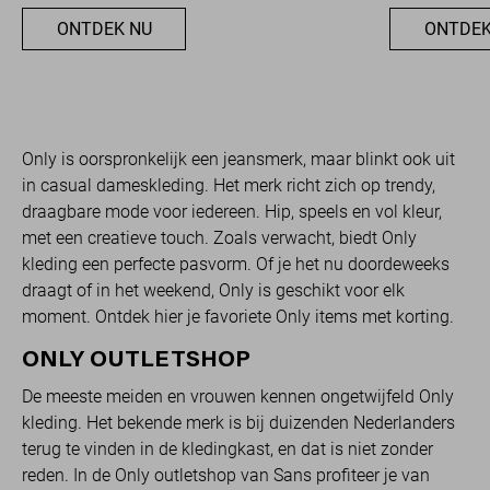
ONTDEK NU
ONTDEK
Only is oorspronkelijk een jeansmerk, maar blinkt ook uit
in casual dameskleding. Het merk richt zich op trendy,
draagbare mode voor iedereen. Hip, speels en vol kleur,
met een creatieve touch. Zoals verwacht, biedt Only
kleding een perfecte pasvorm. Of je het nu doordeweeks
draagt of in het weekend, Only is geschikt voor elk
moment. Ontdek hier je favoriete Only items met korting.
ONLY OUTLETSHOP
De meeste meiden en vrouwen kennen ongetwijfeld Only
kleding. Het bekende merk is bij duizenden Nederlanders
terug te vinden in de kledingkast, en dat is niet zonder
reden. In de Only outletshop van Sans profiteer je van