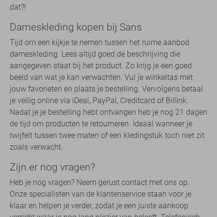
dat?!
Dameskleding kopen bij Sans
Tijd om een kijkje te nemen tussen het ruime aanbod
dameskleding. Lees altijd goed de beschrijving die
aangegeven staat bij het product. Zo krijg je een goed
beeld van wat je kan verwachten. Vul je winkeltas met
jouw favorieten en plaats je bestelling. Vervolgens betaal
je veilig online via iDeal, PayPal, Creditcard of Billink.
Nadat je je bestelling hebt ontvangen heb je nog 21 dagen
de tijd om producten te retourneren. Ideaal wanneer je
twijfelt tussen twee maten of een kledingstuk toch niet zit
zoals verwacht.
Zijn er nog vragen?
Heb je nog vragen? Neem gerust contact met ons op.
Onze specialisten van de klantenservice staan voor je
klaar en helpen je verder, zodat je een juiste aankoop