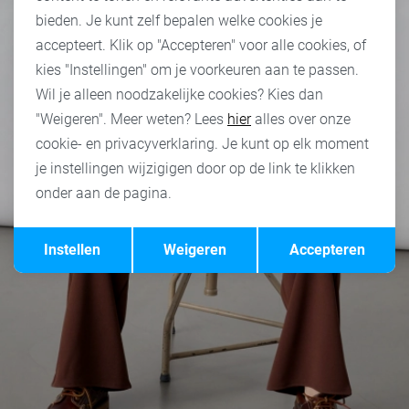
bieden. Je kunt zelf bepalen welke cookies je
accepteert. Klik op "Accepteren" voor alle cookies, of
kies "Instellingen" om je voorkeuren aan te passen.
Wil je alleen noodzakelijke cookies? Kies dan
"Weigeren". Meer weten? Lees
hier
alles over onze
cookie- en privacyverklaring. Je kunt op elk moment
je instellingen wijzigigen door op de link te klikken
onder aan de pagina.
Opslaan
Terug
Instellen
Weigeren
Accepteren