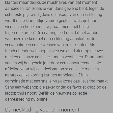
klanten maandelijks de musthaves van dat moment
aanbieden. Dit, zoals je van Sans gewend bent, tegen de
scherpste prijzen. Tijdens de inkoop van dameskleding
wordt onze klant altijd voorop gesteld; wat zijn haar
wensen en hoe kunnen wij haar hierin het beste
tegemoetkomen? De ervaring leert ons dat het aanbod
van onze merken met dameskleding aansluit bij de
verwachtingen en de wensen van onze klanten. Als
trendsettende webshop blijven we altijd alert op nieuwe
merken die onze collectie kunnen versterken. Daarnaast
voeren wij het gehele jaar door een concurrerende sale
afdeling waar wij een deel van onze collectie met een
aantrekkelijke korting kunnen aanbieden. Dit in
combinatie met een snelle, vaak kosteloze, levering maakt
Sans een webshop die zeker onder de favoriet knop op de
laptop thuis hoort. Bekijk de nieuwste collectie
dameskleding nu online!
Dameskleding voor elk moment