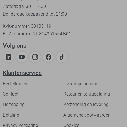
Zaterdag 9.30 - 17.00
Donderdag koopavond tot 21:00
KvK-nummer: 08135119
BTW-nummer: NL 814351554.B01
Volg ons
Klantenservice
Bestellingen
Over mijn account
Contact
Retour en terugbetaling
Herroeping
Verzending en levering
Betaling
Algemene voorwaarden
Privacy verklaring
Cookies