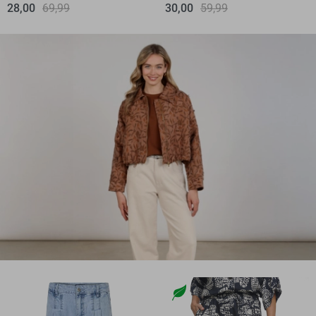
28,00
69,99
30,00
59,99