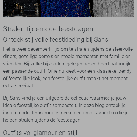
Stralen tijdens de feestdagen
Ontdek stijlvolle feestkleding bij Sans.
Het is weer december! Tijd om te stralen tijdens de sfeervolle
diners, gezellige borrels en mooie momenten met familie en
vrienden. Bij zulke bijzondere gelegenheden hoort natuurlijk
een passende outfit. Of je nu kiest voor een klassieke, trendy
of feestelijke look, een feestelijke outfit maakt het moment
extra speciaal.
Bij Sans vind je een uitgebreide collectie waarmee je jouw
ideale feestelijke outfit samenstelt. In deze blog ontdek je
inspirerende items, mooie merken en onze favorieten die je
helpen stralen tijdens de feestdagen.
Outfits vol glamour en stijl