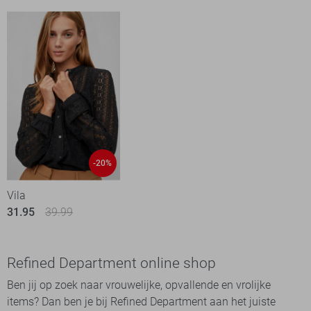
-20%
Vila
31.95
39.99
Refined Department online shop
Ben jij op zoek naar vrouwelijke, opvallende en vrolijke
items? Dan ben je bij Refined Department aan het juiste