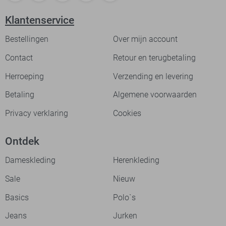
Klantenservice
Bestellingen
Over mijn account
Contact
Retour en terugbetaling
Herroeping
Verzending en levering
Betaling
Algemene voorwaarden
Privacy verklaring
Cookies
Ontdek
Dameskleding
Herenkleding
Sale
Nieuw
Basics
Polo`s
Jeans
Jurken