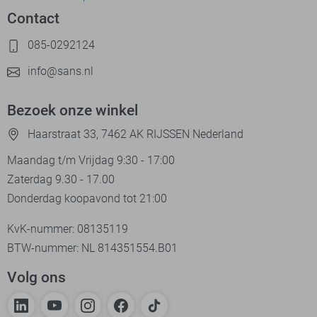
Contact
085-0292124
info@sans.nl
Bezoek onze winkel
Haarstraat 33, 7462 AK RIJSSEN Nederland
Maandag t/m Vrijdag 9:30 - 17:00
Zaterdag 9.30 - 17.00
Donderdag koopavond tot 21:00
KvK-nummer: 08135119
BTW-nummer: NL 814351554.B01
Volg ons