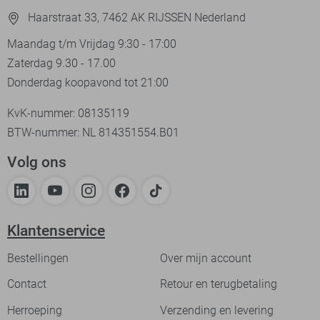
Haarstraat 33, 7462 AK RIJSSEN Nederland
Maandag t/m Vrijdag 9:30 - 17:00
Zaterdag 9.30 - 17.00
Donderdag koopavond tot 21:00
KvK-nummer: 08135119
BTW-nummer: NL 814351554.B01
Volg ons
Klantenservice
Bestellingen
Over mijn account
Contact
Retour en terugbetaling
Herroeping
Verzending en levering