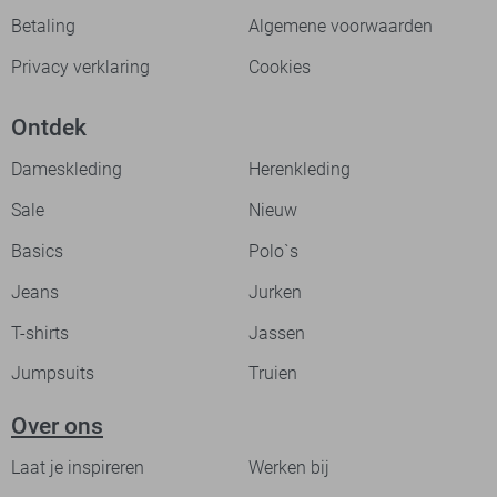
Betaling
Algemene voorwaarden
Privacy verklaring
Cookies
Ontdek
Dameskleding
Herenkleding
Sale
Nieuw
Basics
Polo`s
Jeans
Jurken
T-shirts
Jassen
Jumpsuits
Truien
Over ons
Laat je inspireren
Werken bij