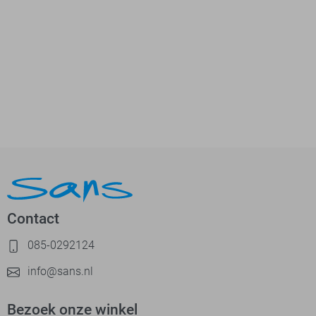
Contact
085-0292124
info@sans.nl
Bezoek onze winkel