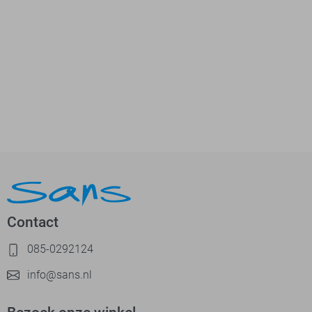
Contact
085-0292124
info@sans.nl