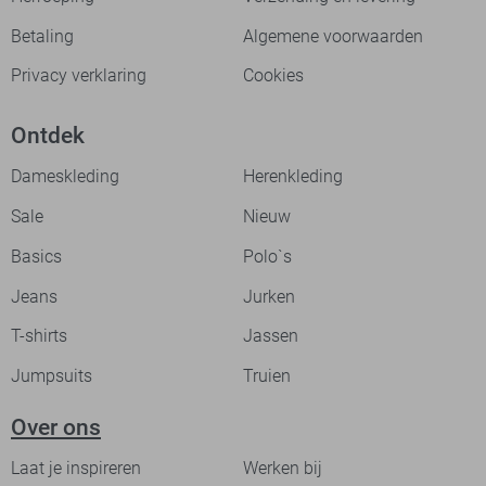
Betaling
Algemene voorwaarden
Privacy verklaring
Cookies
Ontdek
Dameskleding
Herenkleding
Sale
Nieuw
Basics
Polo`s
Jeans
Jurken
T-shirts
Jassen
Jumpsuits
Truien
Over ons
Laat je inspireren
Werken bij