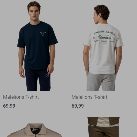
Malelions T-shirt
Malelions T-shirt
69,99
69,99