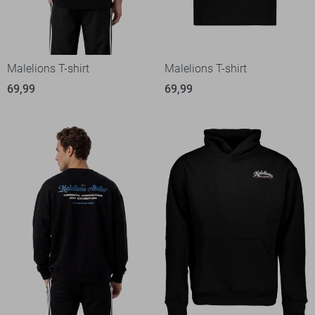
Malelions T-shirt
Malelions T-shirt
69,99
69,99