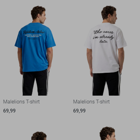
Malelions T-shirt
Malelions T-shirt
69,99
69,99