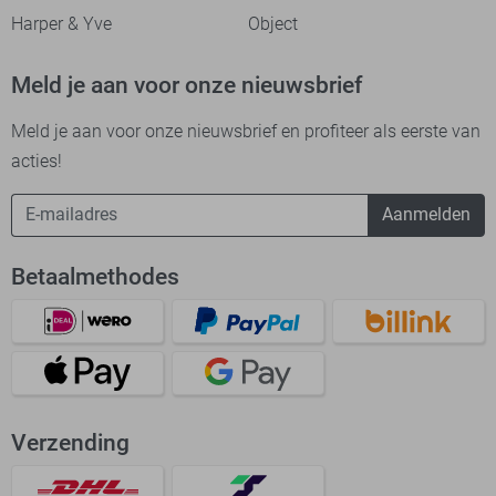
Harper & Yve
Object
Meld je aan voor onze nieuwsbrief
Meld je aan voor onze nieuwsbrief en profiteer als eerste van
acties!
Aanmelden
Betaalmethodes
Verzending