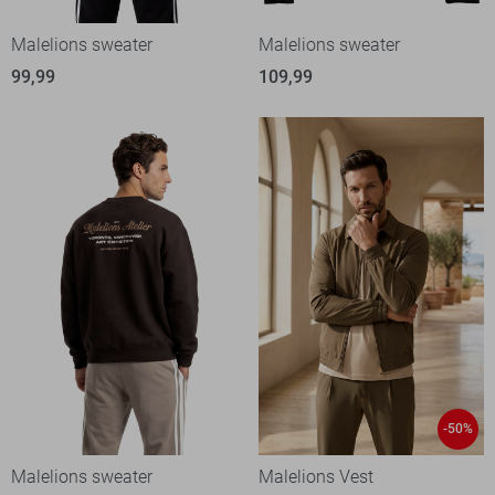
Malelions sweater
Malelions sweater
99,99
109,99
-50%
Malelions sweater
Malelions Vest