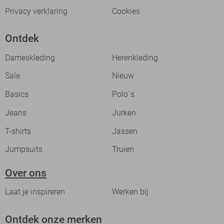
Privacy verklaring
Cookies
Ontdek
Dameskleding
Herenkleding
Sale
Nieuw
Basics
Polo`s
Jeans
Jurken
T-shirts
Jassen
Jumpsuits
Truien
Over ons
Laat je inspireren
Werken bij
Ontdek onze merken