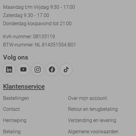
Maandag t/m Vrijdag 9:30 - 17:00
Zaterdag 9.30 - 17.00
Donderdag koopavond tot 21:00
KvK-nummer: 08135119
BTW-nummer: NL 814351554.B01
Volg ons
Klantenservice
Bestellingen
Over mijn account
Contact
Retour en terugbetaling
Herroeping
Verzending en levering
Betaling
Algemene voorwaarden