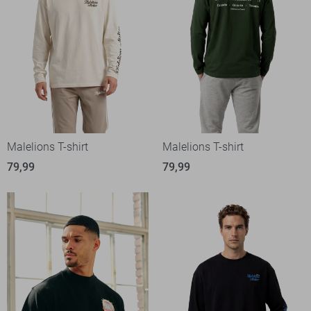
Malelions T-shirt
Malelions T-shirt
79,99
79,99