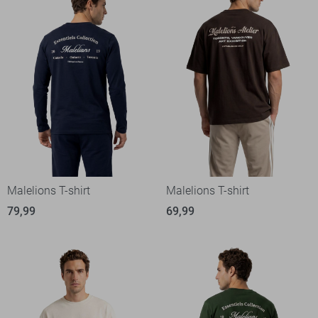
Malelions T-shirt
Malelions T-shirt
79,99
69,99