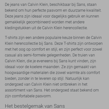
De jeans van Calvin Klein, beschikbaar bij Sans, staan
bekend om hun perfecte pasvorm en duurzame kwaliteit.
Deze jeans zijn ideaal voor dagelijks gebruik en kunnen
gemakkelijk gecombineerd worden met andere
kledingstukken uit de Calvin Klein herencollectie.
T-shirts zijn een andere populaire keuze binnen de Calvin
Klein herencollectie bij Sans. Deze T-shirts zijn ontworpen
met het oog op comfort en stijl, en zijn perfect voor zowel
casual als semi-formele gelegenheden. De truien van
Calvin Klein, die je eveneens bij Sans kunt vinden, zijn
ideaal voor de koelere maanden. Ze zijn gemaakt van
hoogwaardige materialen die zowel warmte als comfort
bieden, zonder in te leveren op stijl. Natuurlijk kan
ondergoed van Calvin Klein niet ontbreken in het
assortiment van Sans. Het ondergoed staat bekend om
zijn comfortabele pasvorm.
Het bestelgemak van Sans