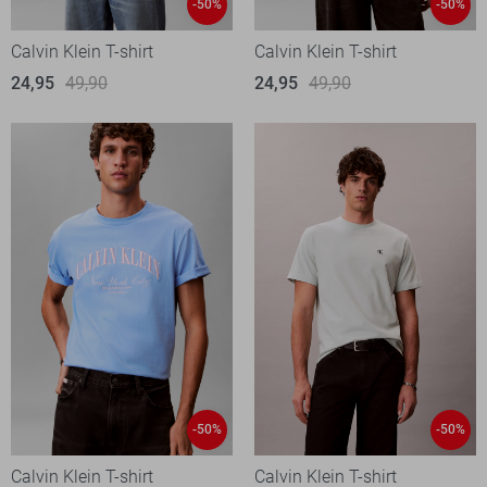
-50%
-50%
Calvin Klein T-shirt
Calvin Klein T-shirt
24,95
49,90
24,95
49,90
-50%
-50%
Calvin Klein T-shirt
Calvin Klein T-shirt