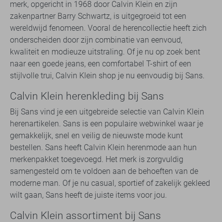
merk, opgericht in 1968 door Calvin Klein en zijn
zakenpartner Barry Schwartz, is uitgegroeid tot een
wereldwijd fenomeen. Vooral de herencollectie heeft zich
onderscheiden door zijn combinatie van eenvoud,
kwaliteit en modieuze uitstraling. Of je nu op zoek bent
naar een goede jeans, een comfortabel T-shirt of een
stijlvolle trui, Calvin Klein shop je nu eenvoudig bij Sans.
Calvin Klein herenkleding bij Sans
Bij Sans vind je een uitgebreide selectie van Calvin Klein
herenartikelen. Sans is een populaire webwinkel waar je
gemakkelijk, snel en veilig de nieuwste mode kunt
bestellen. Sans heeft Calvin Klein herenmode aan hun
merkenpakket toegevoegd. Het merk is zorgvuldig
samengesteld om te voldoen aan de behoeften van de
moderne man. Of je nu casual, sportief of zakelijk gekleed
wilt gaan, Sans heeft de juiste items voor jou.
Calvin Klein assortiment bij Sans