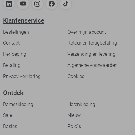
Klantenservice
Bestellingen
Over mijn account
Contact
Retour en terugbetaling
Herroeping
Verzending en levering
Betaling
Algemene voorwaarden
Privacy verklaring
Cookies
Ontdek
Dameskleding
Herenkleding
Sale
Nieuw
Basics
Polo`s