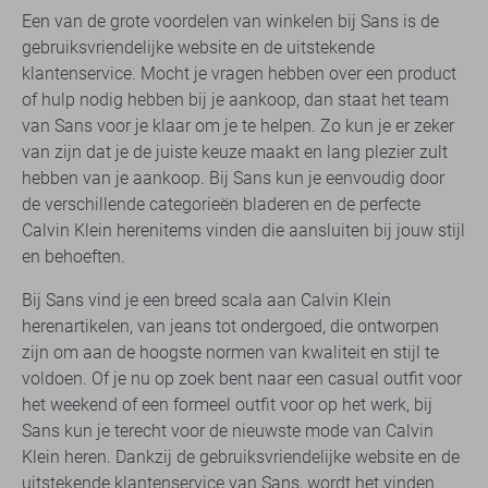
Een van de grote voordelen van winkelen bij Sans is de
gebruiksvriendelijke website en de uitstekende
klantenservice. Mocht je vragen hebben over een product
of hulp nodig hebben bij je aankoop, dan staat het team
van Sans voor je klaar om je te helpen. Zo kun je er zeker
van zijn dat je de juiste keuze maakt en lang plezier zult
hebben van je aankoop. Bij Sans kun je eenvoudig door
de verschillende categorieën bladeren en de perfecte
Calvin Klein herenitems vinden die aansluiten bij jouw stijl
en behoeften.
Bij Sans vind je een breed scala aan Calvin Klein
herenartikelen, van jeans tot ondergoed, die ontworpen
zijn om aan de hoogste normen van kwaliteit en stijl te
voldoen. Of je nu op zoek bent naar een casual outfit voor
het weekend of een formeel outfit voor op het werk, bij
Sans kun je terecht voor de nieuwste mode van Calvin
Klein heren. Dankzij de gebruiksvriendelijke website en de
uitstekende klantenservice van Sans, wordt het vinden