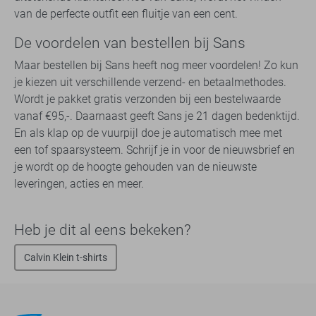
van de perfecte outfit een fluitje van een cent.
De voordelen van bestellen bij Sans
Maar bestellen bij Sans heeft nog meer voordelen! Zo kun
je kiezen uit verschillende verzend- en betaalmethodes.
Wordt je pakket gratis verzonden bij een bestelwaarde
vanaf €95,-. Daarnaast geeft Sans je 21 dagen bedenktijd.
En als klap op de vuurpijl doe je automatisch mee met
een tof spaarsysteem. Schrijf je in voor de nieuwsbrief en
je wordt op de hoogte gehouden van de nieuwste
leveringen, acties en meer.
Heb je dit al eens bekeken?
Calvin Klein t-shirts