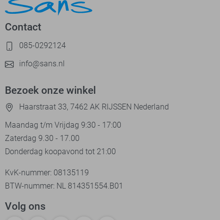
Contact
085-0292124
info@sans.nl
Bezoek onze winkel
Haarstraat 33, 7462 AK RIJSSEN Nederland
Maandag t/m Vrijdag 9:30 - 17:00
Zaterdag 9.30 - 17.00
Donderdag koopavond tot 21:00
KvK-nummer: 08135119
BTW-nummer: NL 814351554.B01
Volg ons